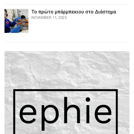
Το πρώτο μπάρμπεκιου στο Διάστημα
NOVEMBER 11, 2025