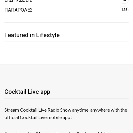
ΕΚΔΗΛΩΣΕΙΣ
ΠΑΠΑΡΟΛΕΣ
128
Featured in Lifestyle
Cocktail Live app
Stream Cocktail Live Radio Show anytime, anywhere with the
official Cocktail Live mobile app!