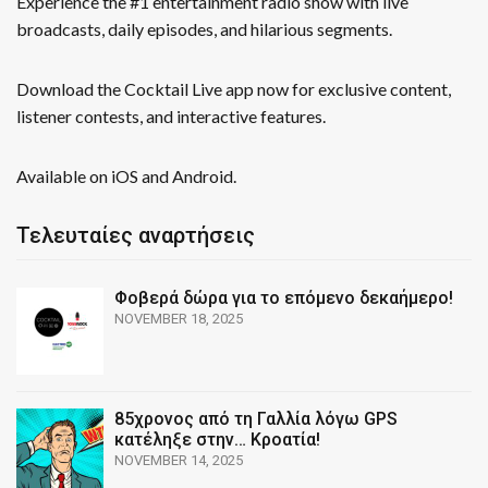
Experience the #1 entertainment radio show with live
broadcasts, daily episodes, and hilarious segments.
Download the Cocktail Live app now for exclusive content,
listener contests, and interactive features.
Available on iOS and Android.
Τελευταίες αναρτήσεις
Φοβερά δώρα για το επόμενο δεκαήμερο!
NOVEMBER 18, 2025
85χρονος από τη Γαλλία λόγω GPS
κατέληξε στην… Κροατία!
NOVEMBER 14, 2025