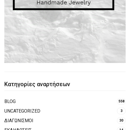
Κατηγορίες αναρτήσεων
BLOG
558
UNCATEGORIZED
3
ΔΙΑΓΩΝΙΣΜΟΙ
30
14