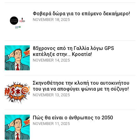
Φοβερά δώρα για το επόμενο δεκαήμερο!
NOVEMBER 18, 2025
85χρονος από τη Γαλλία λόγω GPS
κατέληξε στην… Κροατία!
NOVEMBER 14, 2025
Σκηνοθέτησε την κλοπή του αυτοκινήτου
του για να αποφύγει ψώνια με τη σύζυγο!
NOVEMBER 13, 2025
Πώς θα είναι ο άνθρωπος το 2050
NOVEMBER 11, 2025