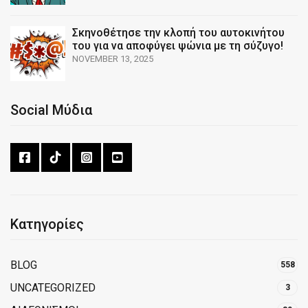
Σκηνοθέτησε την κλοπή του αυτοκινήτου
του για να αποφύγει ψώνια με τη σύζυγο!
NOVEMBER 13, 2025
Social Μύδια
Κατηγορίες
BLOG
558
UNCATEGORIZED
3