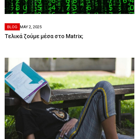
BLOG
MAY 2, 2025
Τελικά ζούμε μέσα στο Matrix;