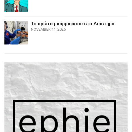
Το πρώτο μπάρμπεκιου στο Διάστημα
NOVEMBER 11, 2025