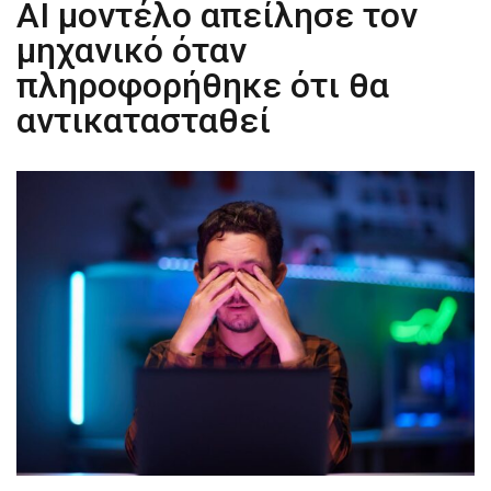
AI μοντέλο απείλησε τον
μηχανικό όταν
πληροφορήθηκε ότι θα
αντικατασταθεί