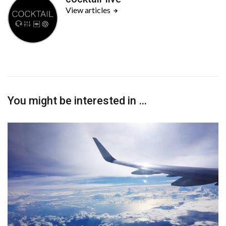
View articles
You might be interested in …