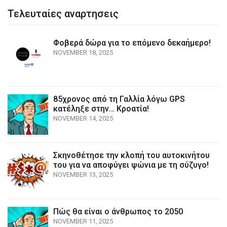
Τελευταίες αναρτησεις
Φοβερά δώρα για το επόμενο δεκαήμερο!
NOVEMBER 18, 2025
85χρονος από τη Γαλλία λόγω GPS
κατέληξε στην… Κροατία!
NOVEMBER 14, 2025
Σκηνοθέτησε την κλοπή του αυτοκινήτου
του για να αποφύγει ψώνια με τη σύζυγο!
NOVEMBER 13, 2025
Πώς θα είναι ο άνθρωπος το 2050
NOVEMBER 11, 2025