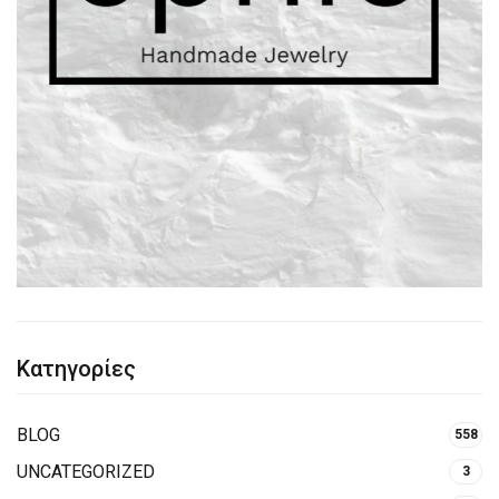
Κατηγορίες
BLOG
558
UNCATEGORIZED
3