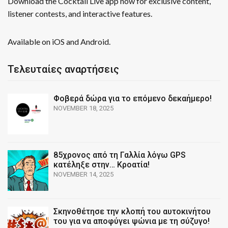
Download the Cocktail Live app now for exclusive content,
listener contests, and interactive features.
Available on iOS and Android.
Τελευταίες αναρτήσεις
Φοβερά δώρα για το επόμενο δεκαήμερο!
NOVEMBER 18, 2025
85χρονος από τη Γαλλία λόγω GPS
κατέληξε στην… Κροατία!
NOVEMBER 14, 2025
Σκηνοθέτησε την κλοπή του αυτοκινήτου
του για να αποφύγει ψώνια με τη σύζυγο!