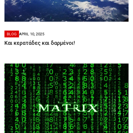
BLOG
APRIL 10, 2025
Και κερατάδες και δαρμένοι!