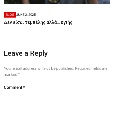
BLOG
JUNE 2, 2025
Δεν είσαι τεμπέλης αλλά… υγιής
Leave a Reply
Your email address will not be published.
Required fields are
marked
*
Comment
*