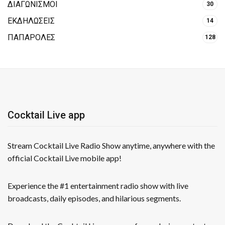
ΔΙΑΓΩΝΙΣΜΟΙ
30
ΕΚΔΗΛΩΣΕΙΣ
14
ΠΑΠΑΡΟΛΕΣ
128
Cocktail Live app
Stream Cocktail Live Radio Show anytime, anywhere with the
official Cocktail Live mobile app!
Experience the #1 entertainment radio show with live
broadcasts, daily episodes, and hilarious segments.