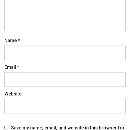
Name
*
Email
*
Website
Save my name, email, and website in this browser for