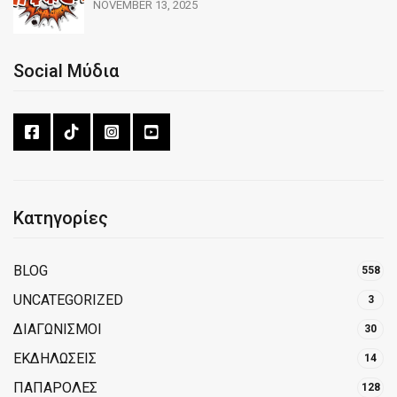
NOVEMBER 13, 2025
Social Μύδια
Κατηγορίες
BLOG
558
UNCATEGORIZED
3
ΔΙΑΓΩΝΙΣΜΟΙ
30
ΕΚΔΗΛΩΣΕΙΣ
14
ΠΑΠΑΡΟΛΕΣ
128