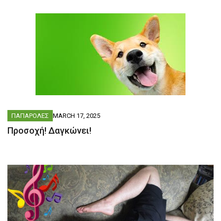
ΠΑΠΑΡΟΛΕΣ
MARCH 17, 2025
Προσοχή! Δαγκώνει!