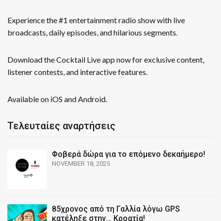
Experience the #1 entertainment radio show with live
broadcasts, daily episodes, and hilarious segments.
Download the Cocktail Live app now for exclusive content,
listener contests, and interactive features.
Available on iOS and Android.
Τελευταίες αναρτήσεις
Φοβερά δώρα για το επόμενο δεκαήμερο!
NOVEMBER 18, 2025
85χρονος από τη Γαλλία λόγω GPS
κατέληξε στην… Κροατία!