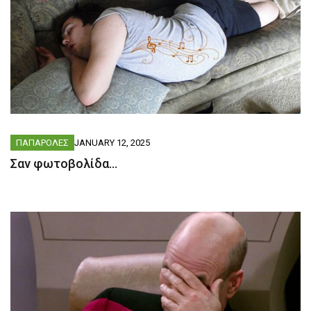
ΠΑΠΑΡΟΛΕΣ
JANUARY 12, 2025
Σαν φωτοβολίδα…