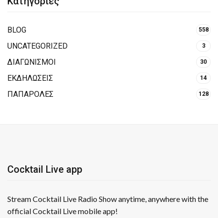
Κατηγορίες
BLOG
558
UNCATEGORIZED
3
ΔΙΑΓΩΝΙΣΜΟΙ
30
ΕΚΔΗΛΩΣΕΙΣ
14
ΠΑΠΑΡΟΛΕΣ
128
Cocktail Live app
Stream Cocktail Live Radio Show anytime, anywhere with the
official Cocktail Live mobile app!