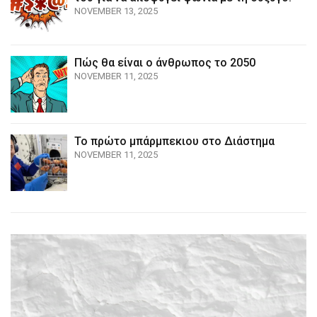
NOVEMBER 13, 2025
Πώς θα είναι ο άνθρωπος το 2050
NOVEMBER 11, 2025
Το πρώτο μπάρμπεκιου στο Διάστημα
NOVEMBER 11, 2025