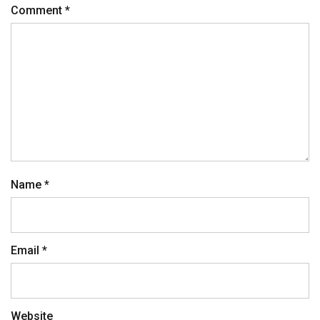
Comment
*
Name
*
Email
*
Website