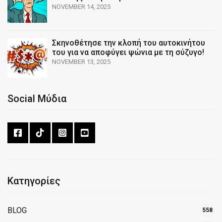
NOVEMBER 14, 2025
Σκηνοθέτησε την κλοπή του αυτοκινήτου
του για να αποφύγει ψώνια με τη σύζυγο!
NOVEMBER 13, 2025
Social Μύδια
Κατηγορίες
BLOG
558