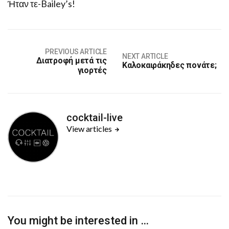
Ήταν τε-Bailey’s!
PREVIOUS ARTICLE
NEXT ARTICLE
Διατροφή μετά τις
Καλοκαιράκηδες πονάτε;
γιορτές
cocktail-live
View articles
You might be interested in …