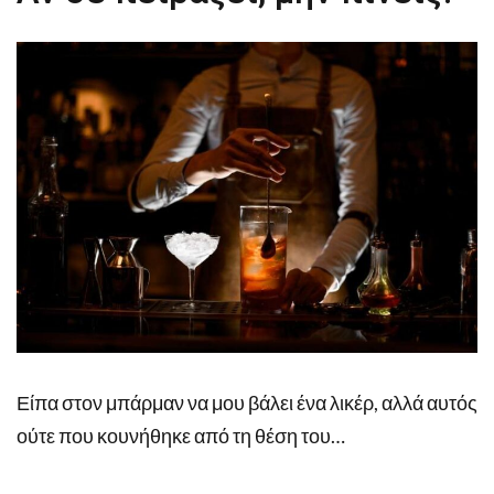
Είπα στον μπάρμαν να μου βάλει ένα λικέρ, αλλά αυτός
ούτε που κουνήθηκε από τη θέση του…