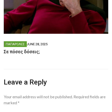
ΠΑΠΑΡΟΛΕΣ
JUNE 28, 2025
Σε πόσες δόσεις;
Leave a Reply
Your email address will not be published.
Required fields are
marked
*