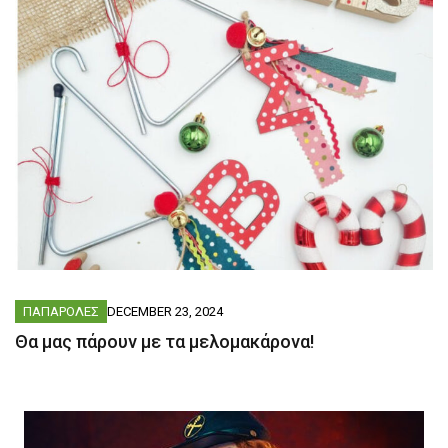
ΠΑΠΑΡΟΛΕΣ
DECEMBER 23, 2024
Θα μας πάρουν με τα μελομακάρονα!