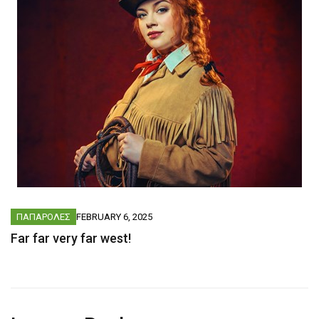
ΠΑΠΑΡΟΛΕΣ
FEBRUARY 6, 2025
Far far very far west!