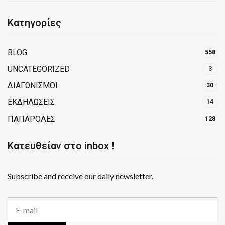
Κατηγορίες
BLOG
558
UNCATEGORIZED
3
ΔΙΑΓΩΝΙΣΜΟΙ
30
ΕΚΔΗΛΩΣΕΙΣ
14
ΠΑΠΑΡΟΛΕΣ
128
Κατευθείαν στο inbox !
Subscribe and receive our daily newsletter.
E
m
a