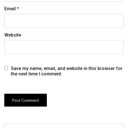
Email
*
Website
Save my name, email, and website in this browser for
the next time I comment.
Search