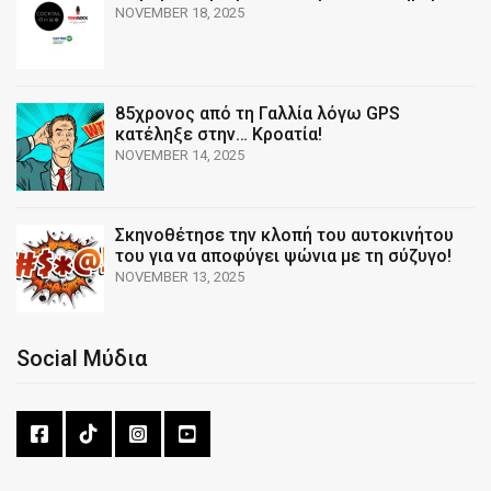
NOVEMBER 18, 2025
85χρονος από τη Γαλλία λόγω GPS
κατέληξε στην… Κροατία!
NOVEMBER 14, 2025
Σκηνοθέτησε την κλοπή του αυτοκινήτου
του για να αποφύγει ψώνια με τη σύζυγο!
NOVEMBER 13, 2025
Social Μύδια