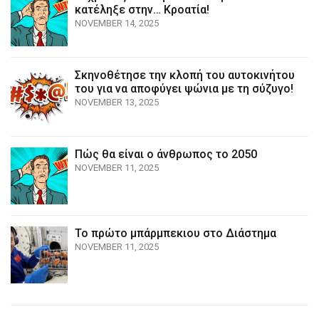
κατέληξε στην… Κροατία!
NOVEMBER 14, 2025
Σκηνοθέτησε την κλοπή του αυτοκινήτου
του για να αποφύγει ψώνια με τη σύζυγο!
NOVEMBER 13, 2025
Πώς θα είναι ο άνθρωπος το 2050
NOVEMBER 11, 2025
Το πρώτο μπάρμπεκιου στο Διάστημα
NOVEMBER 11, 2025