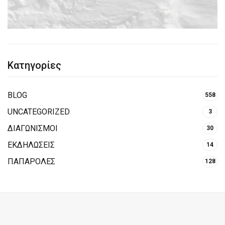
Κατηγορίες
BLOG
558
UNCATEGORIZED
3
ΔΙΑΓΩΝΙΣΜΟΙ
30
ΕΚΔΗΛΩΣΕΙΣ
14
ΠΑΠΑΡΟΛΕΣ
128