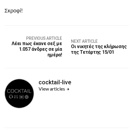
Σκροφί!
PREVIOUS ARTICLE
NEXT ARTICLE
Λέει πως έκανε σεξ με
Οι νικητές της κλήρωσης
1.057 άνδρες σε μία
της Τετάρτης 15/01
ημέρα!
cocktail-live
View articles