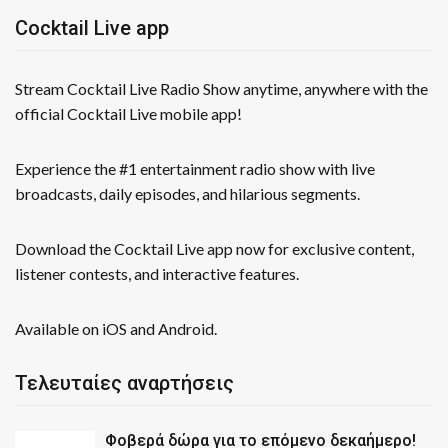
Cocktail Live app
Stream Cocktail Live Radio Show anytime, anywhere with the
official Cocktail Live mobile app!
Experience the #1 entertainment radio show with live
broadcasts, daily episodes, and hilarious segments.
Download the Cocktail Live app now for exclusive content,
listener contests, and interactive features.
Available on iOS and Android.
Τελευταίες αναρτήσεις
Φοβερά δώρα για το επόμενο δεκαήμερο!