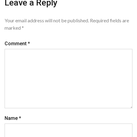
Leave a Reply
Your email address will not be published.
Required fields are
marked
*
Comment
*
Name
*