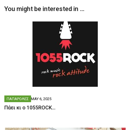
You might be interested in …
ΠΑΠΑΡΟΛΕΣ
MAY 6, 2025
Πάει κι ο 1055ROCK…