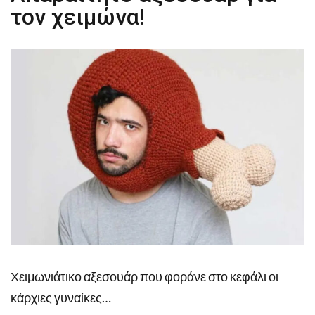
τον χειμώνα!
Χειμωνιάτικο αξεσουάρ που φοράνε στο κεφάλι οι
κάρχιες γυναίκες…