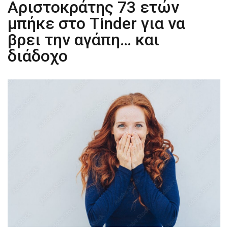
Αριστοκράτης 73 ετών
μπήκε στο Tinder για να
βρει την αγάπη… και
διάδοχο