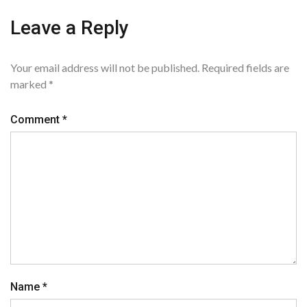
Leave a Reply
Your email address will not be published.
Required fields are
marked
*
Comment
*
Name
*