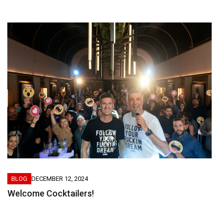
BLOG
DECEMBER 12, 2024
Welcome Cocktailers!