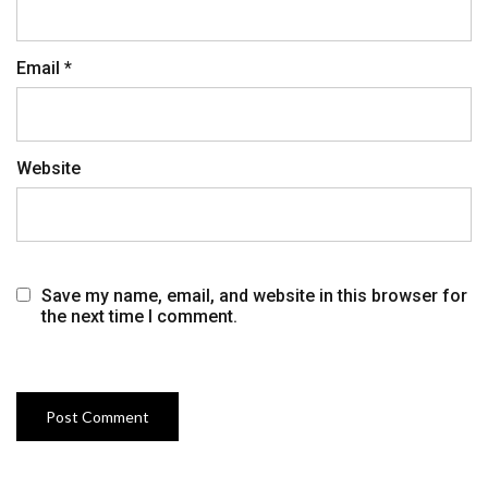
Email
*
Website
Save my name, email, and website in this browser for
the next time I comment.