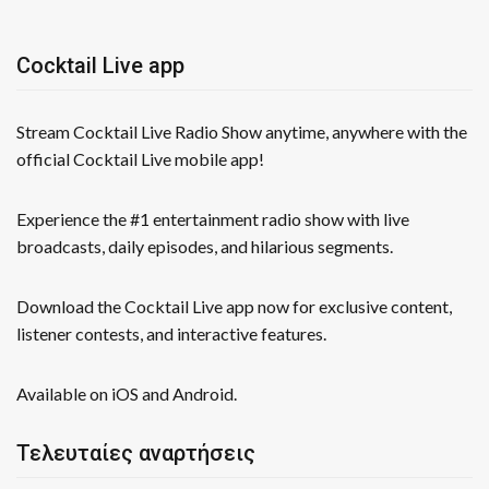
Cocktail Live app
Stream Cocktail Live Radio Show anytime, anywhere with the
official Cocktail Live mobile app!
Experience the #1 entertainment radio show with live
broadcasts, daily episodes, and hilarious segments.
Download the Cocktail Live app now for exclusive content,
listener contests, and interactive features.
Available on iOS and Android.
Τελευταίες αναρτήσεις