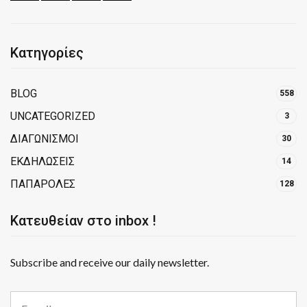
Κατηγορίες
BLOG
558
UNCATEGORIZED
3
ΔΙΑΓΩΝΙΣΜΟΙ
30
ΕΚΔΗΛΩΣΕΙΣ
14
ΠΑΠΑΡΟΛΕΣ
128
Κατευθείαν στο inbox !
Subscribe and receive our daily newsletter.
E