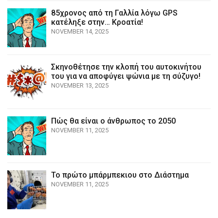
85χρονος από τη Γαλλία λόγω GPS
κατέληξε στην… Κροατία!
NOVEMBER 14, 2025
Σκηνοθέτησε την κλοπή του αυτοκινήτου
του για να αποφύγει ψώνια με τη σύζυγο!
NOVEMBER 13, 2025
Πώς θα είναι ο άνθρωπος το 2050
NOVEMBER 11, 2025
Το πρώτο μπάρμπεκιου στο Διάστημα
NOVEMBER 11, 2025