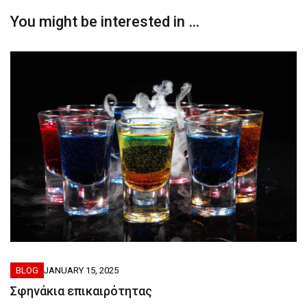
You might be interested in …
BLOG
JANUARY 15, 2025
Σφηνάκια επικαιρότητας