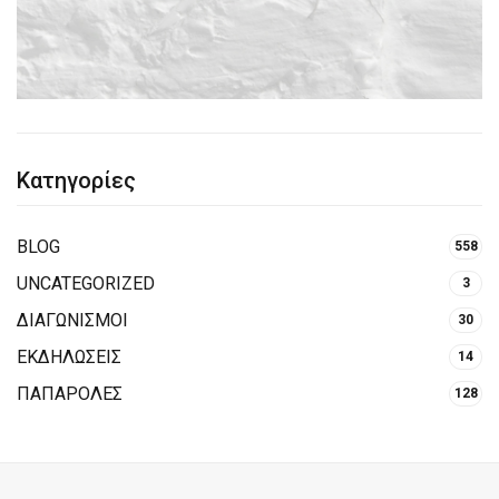
Κατηγορίες
BLOG
558
UNCATEGORIZED
3
ΔΙΑΓΩΝΙΣΜΟΙ
30
ΕΚΔΗΛΩΣΕΙΣ
14
ΠΑΠΑΡΟΛΕΣ
128