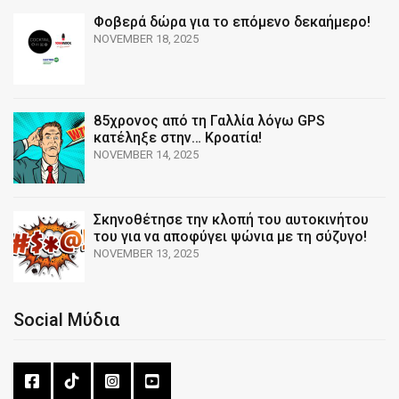
Φοβερά δώρα για το επόμενο δεκαήμερο!
NOVEMBER 18, 2025
85χρονος από τη Γαλλία λόγω GPS
κατέληξε στην… Κροατία!
NOVEMBER 14, 2025
Σκηνοθέτησε την κλοπή του αυτοκινήτου
του για να αποφύγει ψώνια με τη σύζυγο!
NOVEMBER 13, 2025
Social Μύδια