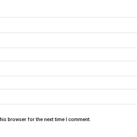
his browser for the next time I comment.