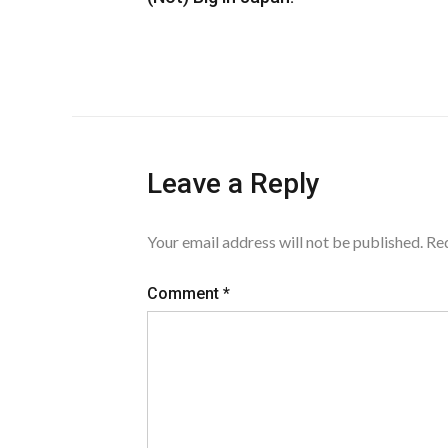
Leave a Reply
Your email address will not be published.
Req
Comment
*