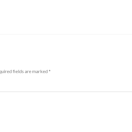
uired fields are marked
*