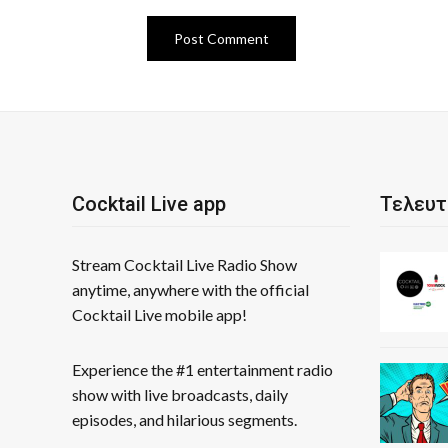
Cocktail Live app
Τελευτ
Stream Cocktail Live Radio Show
anytime, anywhere with the official
Cocktail Live mobile app!
Experience the #1 entertainment radio
show with live broadcasts, daily
episodes, and hilarious segments.