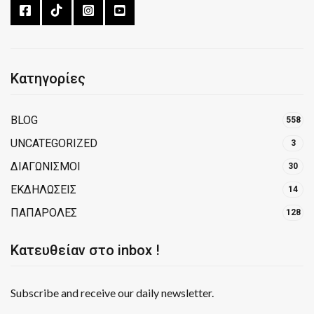
Κατηγορίες
BLOG
558
UNCATEGORIZED
3
ΔΙΑΓΩΝΙΣΜΟΙ
30
ΕΚΔΗΛΩΣΕΙΣ
14
ΠΑΠΑΡΟΛΕΣ
128
Κατευθείαν στο inbox !
Subscribe and receive our daily newsletter.