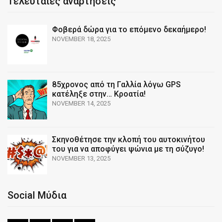
Τελευταίες αναρτήσεις
Φοβερά δώρα για το επόμενο δεκαήμερο!
NOVEMBER 18, 2025
85χρονος από τη Γαλλία λόγω GPS
κατέληξε στην… Κροατία!
NOVEMBER 14, 2025
Σκηνοθέτησε την κλοπή του αυτοκινήτου
του για να αποφύγει ψώνια με τη σύζυγο!
NOVEMBER 13, 2025
Social Μύδια