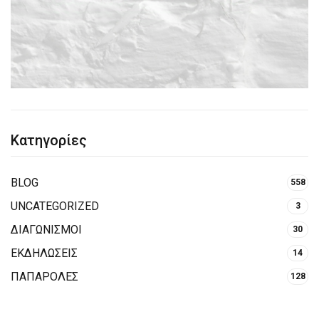
Κατηγορίες
BLOG
558
UNCATEGORIZED
3
ΔΙΑΓΩΝΙΣΜΟΙ
30
ΕΚΔΗΛΩΣΕΙΣ
14
ΠΑΠΑΡΟΛΕΣ
128