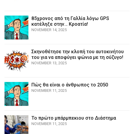
85χρονος από τη Γαλλία λόγω GPS
κατέληξε στην… Κροατία!
NOVEMBER 14, 2025
Σκηνοθέτησε την κλοπή του αυτοκινήτου
του για να αποφύγει ψώνια με τη σύζυγο!
NOVEMBER 13, 2025
Πώς θα είναι ο άνθρωπος το 2050
NOVEMBER 11, 2025
Το πρώτο μπάρμπεκιου στο Διάστημα
NOVEMBER 11, 2025