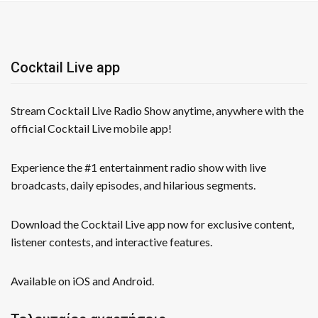
Cocktail Live app
Stream Cocktail Live Radio Show anytime, anywhere with the
official Cocktail Live mobile app!
Experience the #1 entertainment radio show with live
broadcasts, daily episodes, and hilarious segments.
Download the Cocktail Live app now for exclusive content,
listener contests, and interactive features.
Available on iOS and Android.