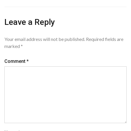
Leave a Reply
Your email address will not be published.
Required fields are
marked
*
Comment
*