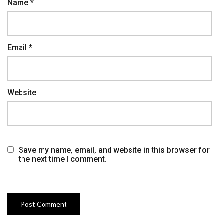
Name
*
Email
*
Website
Save my name, email, and website in this browser for
the next time I comment.