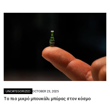
UNCATEGORIZED
OCTOBER 23, 2025
Tο πιο μικρό μπουκάλι μπύρας στον κόσμο