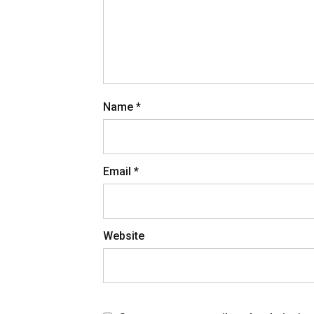
Name
*
Email
*
Website