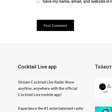
Save my name, email, and website in t
Cocktail Live app
Τελευτ
Stream Cocktail Live Radio Show
anytime, anywhere with the official
Cocktail Live mobile app!
Experience the #1 entertainment radio