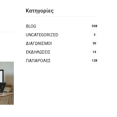
Κατηγορίες
BLOG
558
UNCATEGORIZED
3
ΔΙΑΓΩΝΙΣΜΟΙ
30
ΕΚΔΗΛΩΣΕΙΣ
14
ΠΑΠΑΡΟΛΕΣ
128