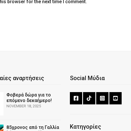
his browser for the next time I comment.
αίες αναρτήσεις
Social Μύδια
Φοβερά δώρα για το
επόμενο δεκαήμερο!
NOVEMBER 18, 2025
Κατηγορίες
85χρονος από τη Γαλλία