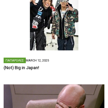
ΠΑΠΑΡΟΛΕΣ
MARCH 12, 2025
(Not) Big in Japan!