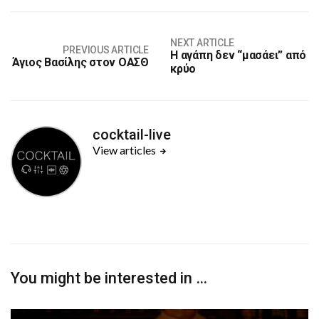
NEXT ARTICLE
PREVIOUS ARTICLE
Η αγάπη δεν “μασάει” από
Άγιος Βασίλης στον ΟΑΣΘ
κρύο
cocktail-live
View articles
You might be interested in …