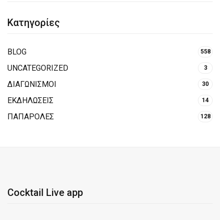
Κατηγορίες
BLOG
558
UNCATEGORIZED
3
ΔΙΑΓΩΝΙΣΜΟΙ
30
ΕΚΔΗΛΩΣΕΙΣ
14
ΠΑΠΑΡΟΛΕΣ
128
Cocktail Live app