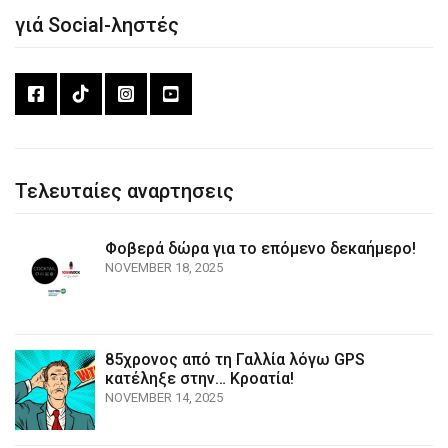
γιά Social-ληστές
Τελευταίες αναρτησεις
Φοβερά δώρα για το επόμενο δεκαήμερο!
NOVEMBER 18, 2025
85χρονος από τη Γαλλία λόγω GPS
κατέληξε στην… Κροατία!
NOVEMBER 14, 2025