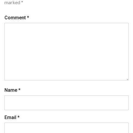
marked
*
Comment
*
Name
*
Email
*