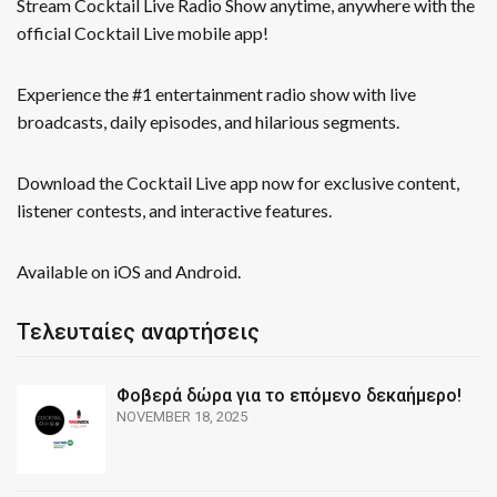
Stream Cocktail Live Radio Show anytime, anywhere with the
official Cocktail Live mobile app!
Experience the #1 entertainment radio show with live
broadcasts, daily episodes, and hilarious segments.
Download the Cocktail Live app now for exclusive content,
listener contests, and interactive features.
Available on iOS and Android.
Τελευταίες αναρτήσεις
Φοβερά δώρα για το επόμενο δεκαήμερο!
NOVEMBER 18, 2025