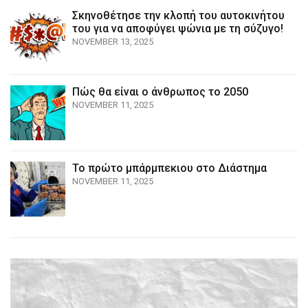
Σκηνοθέτησε την κλοπή του αυτοκινήτου
του για να αποφύγει ψώνια με τη σύζυγο!
NOVEMBER 13, 2025
Πώς θα είναι ο άνθρωπος το 2050
NOVEMBER 11, 2025
Το πρώτο μπάρμπεκιου στο Διάστημα
NOVEMBER 11, 2025