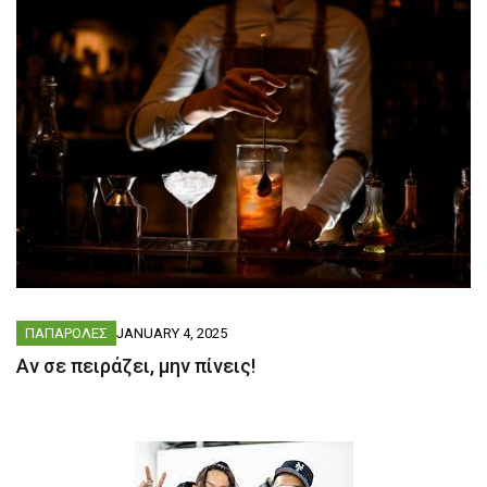
ΠΑΠΑΡΟΛΕΣ
JANUARY 4, 2025
Αν σε πειράζει, μην πίνεις!