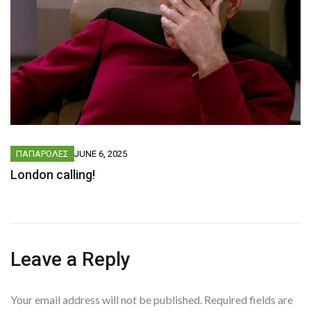
ΠΑΠΑΡΟΛΕΣ
JUNE 6, 2025
London calling!
Leave a Reply
Your email address will not be published.
Required fields are