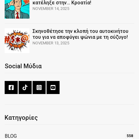
κατέληξε στην… Κροατία!
NOVEMBER 14, 2025
Σκηνοθέτησε την κλοπή του αυτοκινήτου
του για να αποφύγει ψώνια με τη σύζυγο!
NOVEMBER 13, 2025
Social Μύδια
Κατηγορίες
BLOG
558