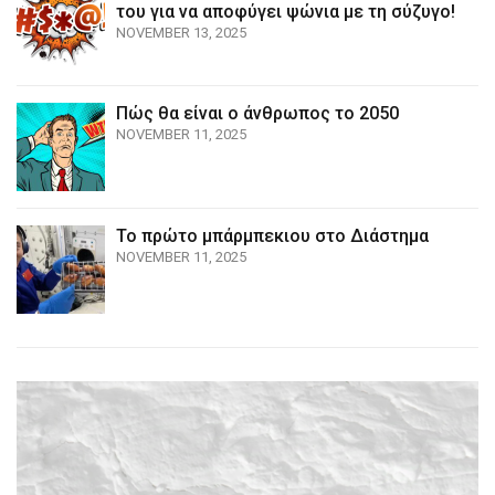
του για να αποφύγει ψώνια με τη σύζυγο!
NOVEMBER 13, 2025
Πώς θα είναι ο άνθρωπος το 2050
NOVEMBER 11, 2025
Το πρώτο μπάρμπεκιου στο Διάστημα
NOVEMBER 11, 2025