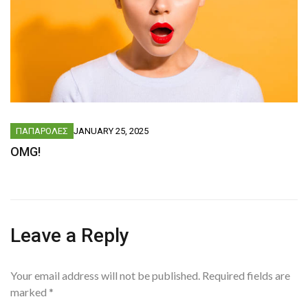
ΠΑΠΑΡΟΛΕΣ
JANUARY 25, 2025
OMG!
Leave a Reply
Your email address will not be published.
Required fields are
marked
*