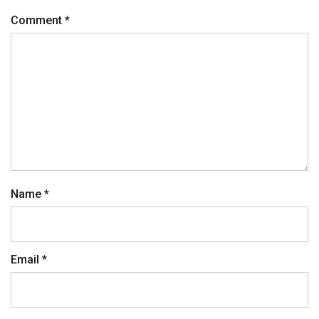
Comment
*
Name
*
Email
*