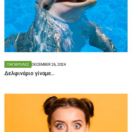
ΠΑΠΑΡΟΛΕΣ
DECEMBER 26, 2024
Δελφινάριο γίναμε…