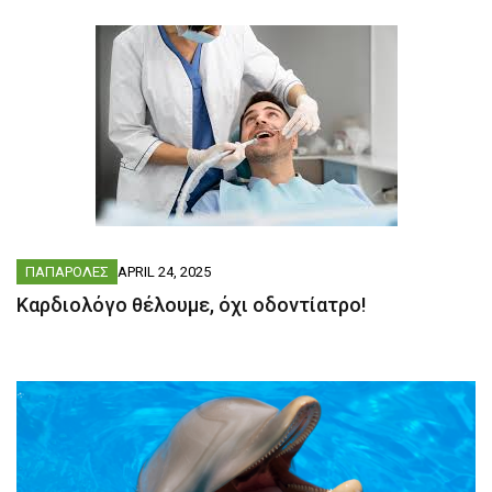
ΠΑΠΑΡΟΛΕΣ
APRIL 24, 2025
Kαρδιολόγο θέλουμε, όχι οδοντίατρο!