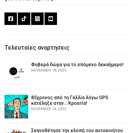
Τελευταίες αναρτησεις
Φοβερά δώρα για το επόμενο δεκαήμερο!
NOVEMBER 18, 2025
85χρονος από τη Γαλλία λόγω GPS
κατέληξε στην… Κροατία!
NOVEMBER 14, 2025
Σκηνοθέτησε την κλοπή του αυτοκινήτου