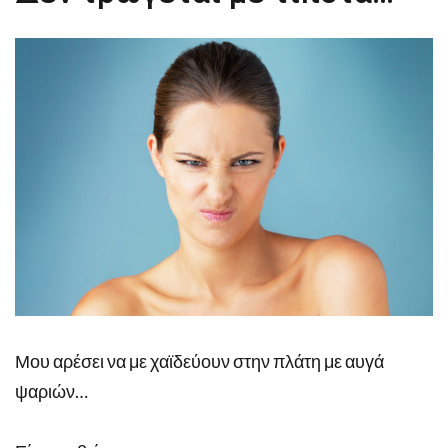
Μου αρέσει να με χαϊδεύουν στην πλάτη με αυγά
ψαριών…