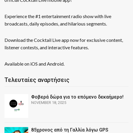
Experience the #1 entertainment radio show with live
broadcasts, daily episodes, and hilarious segments.
Download the Cocktail Live app now for exclusive content,
listener contests, and interactive features.
Available on iOS and Android.
Τελευταίες αναρτήσεις
Φοβερά δώρα για το επόμενο δεκαήμερο!
NOVEMBER 18, 2025
85χρονος από τη Γαλλία λόγω GPS