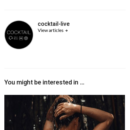
cocktail-live
View articles
You might be interested in …