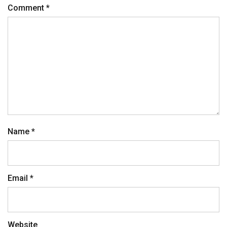
Comment
*
Name
*
Email
*
Website