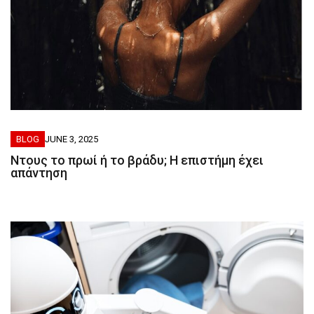
BLOG
JUNE 3, 2025
Ντους το πρωί ή το βράδυ; Η επιστήμη έχει
απάντηση