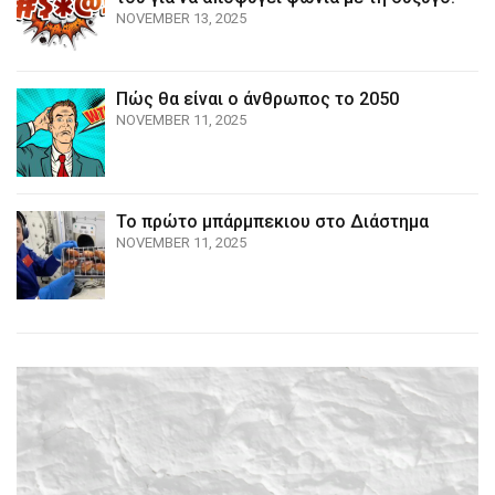
NOVEMBER 13, 2025
Πώς θα είναι ο άνθρωπος το 2050
NOVEMBER 11, 2025
Το πρώτο μπάρμπεκιου στο Διάστημα
NOVEMBER 11, 2025