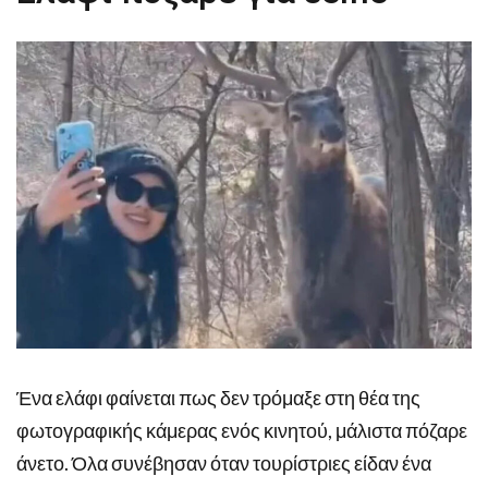
Ένα ελάφι φαίνεται πως δεν τρόμαξε στη θέα της
φωτογραφικής κάμερας ενός κινητού, μάλιστα πόζαρε
άνετο. Όλα συνέβησαν όταν τουρίστριες είδαν ένα