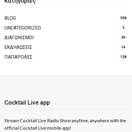
Κατηγορίες
BLOG
558
UNCATEGORIZED
3
ΔΙΑΓΩΝΙΣΜΟΙ
30
ΕΚΔΗΛΩΣΕΙΣ
14
ΠΑΠΑΡΟΛΕΣ
128
Cocktail Live app
Stream Cocktail Live Radio Show anytime, anywhere with the
official Cocktail Live mobile app!