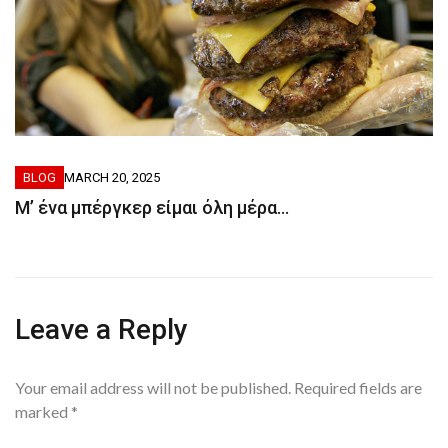
BLOG
MARCH 20, 2025
M’ ένα μπέργκερ είμαι όλη μέρα…
Leave a Reply
Your email address will not be published.
Required fields are
marked
*