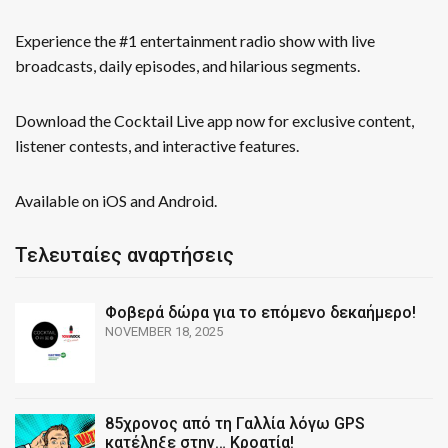
Experience the #1 entertainment radio show with live
broadcasts, daily episodes, and hilarious segments.
Download the Cocktail Live app now for exclusive content,
listener contests, and interactive features.
Available on iOS and Android.
Τελευταίες αναρτήσεις
Φοβερά δώρα για το επόμενο δεκαήμερο!
NOVEMBER 18, 2025
85χρονος από τη Γαλλία λόγω GPS
κατέληξε στην… Κροατία!