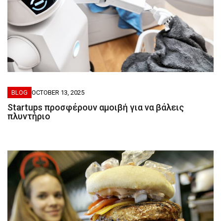
BLOG
OCTOBER 13, 2025
Startups προσφέρουν αμοιβή για να βάλεις
πλυντήριο