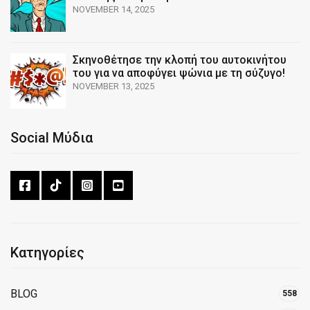
NOVEMBER 14, 2025
Σκηνοθέτησε την κλοπή του αυτοκινήτου
του για να αποφύγει ψώνια με τη σύζυγο!
NOVEMBER 13, 2025
Social Μύδια
Κατηγορίες
BLOG
558