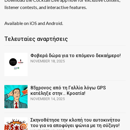
listener contests, and interactive features.
Available on iOS and Android.
Τελευταίες αναρτήσεις
Φοβερά δώρα για το επόμενο δεκαήμερο!
NOVEMBER 18, 2025
85χρονος από τη Γαλλία λόγω GPS
κατέληξε στην… Κροατία!
NOVEMBER 14, 2025
Σκηνοθέτησε την κλοπή του αυτοκινήτου
του για να αποφύγει ψώνια με τη σύζυγο!