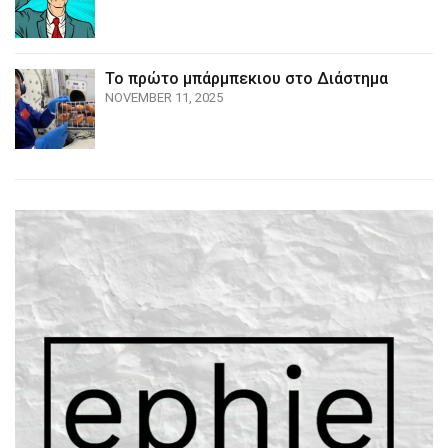
Το πρώτο μπάρμπεκιου στο Διάστημα
NOVEMBER 11, 2025