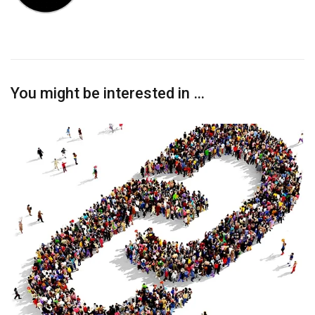
You might be interested in …