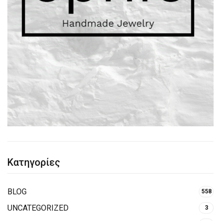
Κατηγορίες
BLOG
558
UNCATEGORIZED
3