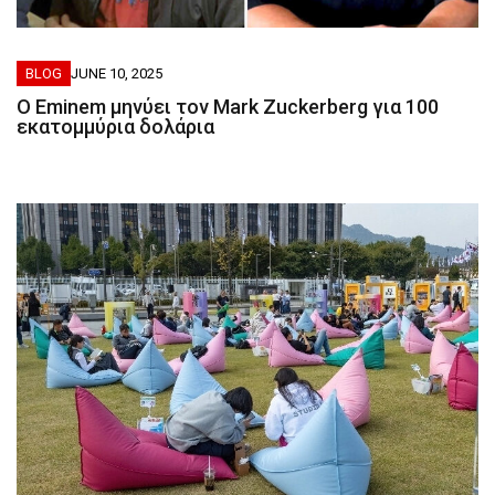
BLOG
JUNE 10, 2025
Ο Eminem μηνύει τον Mark Zuckerberg για 100
εκατομμύρια δολάρια