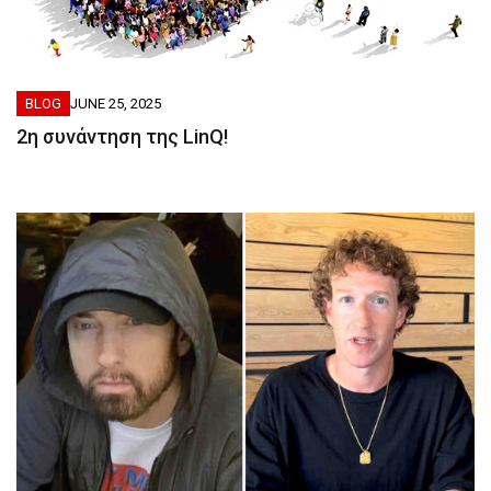
BLOG
JUNE 25, 2025
2η συνάντηση της LinQ!