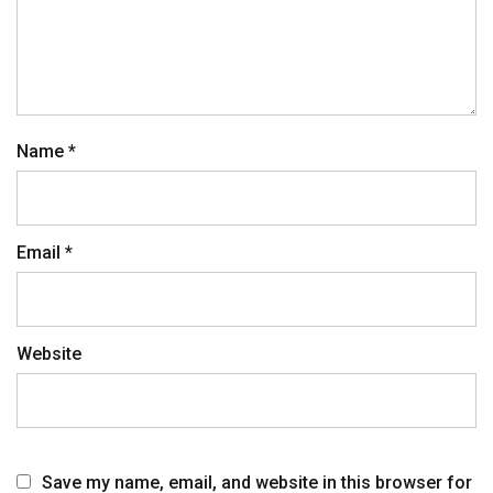
Name
*
Email
*
Website
Save my name, email, and website in this browser for