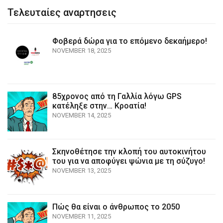
Τελευταίες αναρτησεις
Φοβερά δώρα για το επόμενο δεκαήμερο!
NOVEMBER 18, 2025
85χρονος από τη Γαλλία λόγω GPS
κατέληξε στην… Κροατία!
NOVEMBER 14, 2025
Σκηνοθέτησε την κλοπή του αυτοκινήτου
του για να αποφύγει ψώνια με τη σύζυγο!
NOVEMBER 13, 2025
Πώς θα είναι ο άνθρωπος το 2050
NOVEMBER 11, 2025