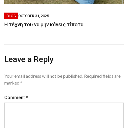
BLOG
OCTOBER 31, 2025
Η τέχνη του να μην κάνεις τίποτα
Leave a Reply
Your email address will not be published.
Required fields are
marked
*
Comment
*