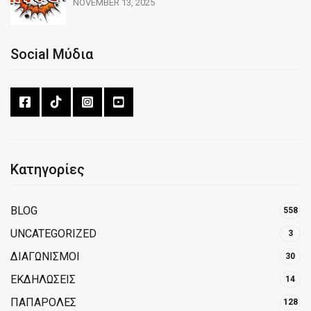
NOVEMBER 13, 2025
Social Μύδια
Κατηγορίες
BLOG
558
UNCATEGORIZED
3
ΔΙΑΓΩΝΙΣΜΟΙ
30
ΕΚΔΗΛΩΣΕΙΣ
14
ΠΑΠΑΡΟΛΕΣ
128