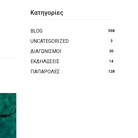
Κατηγορίες
BLOG
558
UNCATEGORIZED
3
ΔΙΑΓΩΝΙΣΜΟΙ
30
ΕΚΔΗΛΩΣΕΙΣ
14
ΠΑΠΑΡΟΛΕΣ
128