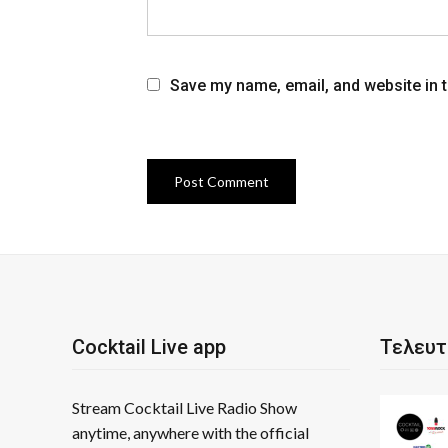
Save my name, email, and website in t
Cocktail Live app
Τελευτ
Stream Cocktail Live Radio Show
anytime, anywhere with the official