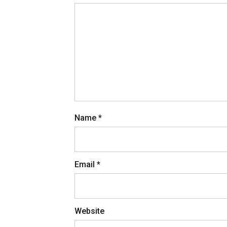
Name
*
Email
*
Website