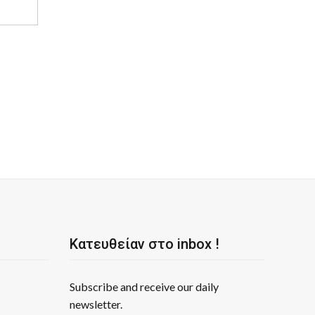
Κατευθείαν στο inbox !
Subscribe and receive our daily
newsletter.