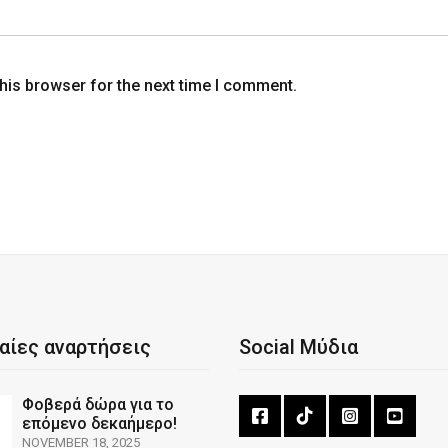
his browser for the next time I comment.
αίες αναρτήσεις
Social Μύδια
Φοβερά δώρα για το
επόμενο δεκαήμερο!
NOVEMBER 18, 2025