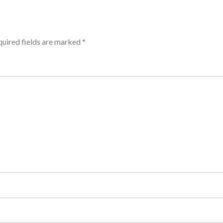
uired fields are marked
*