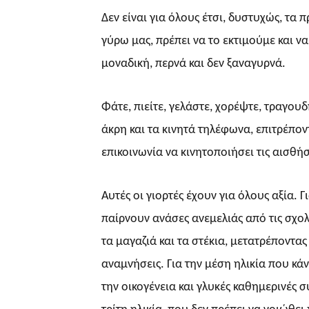
Δεν είναι για όλους έτσι, δυστυχώς, τα
γύρω μας, πρέπει να το εκτιμούμε και να
μοναδική, περνά και δεν ξαναγυρνά.
Φάτε, πιείτε, γελάστε, χορέψτε, τραγου
άκρη και τα κινητά τηλέφωνα, επιτρέπον
επικοινωνία να κινητοποιήσει τις αισθήσ
Αυτές οι γιορτές έχουν για όλους αξία. 
παίρνουν ανάσες ανεμελιάς από τις σχο
τα μαγαζιά και τα στέκια, μετατρέποντας
αναμνήσεις. Για την μέση ηλικία που κ
την οικογένεια και γλυκές καθημερινές σ