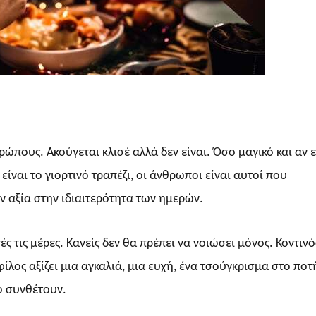
ώπους. Ακούγεται κλισέ αλλά δεν είναι. Όσο μαγικό και αν ε
είναι το γιορτινό τραπέζι, οι άνθρωποι είναι αυτοί που
ν αξία στην ιδιαιτερότητα των ημερών.
ές τις μέρες. Κανείς δεν θα πρέπει να νοιώσει μόνος. Κοντινό
φίλος αξίζει μια αγκαλιά, μια ευχή, ένα τσούγκρισμα στο ποτ
ο συνθέτουν.