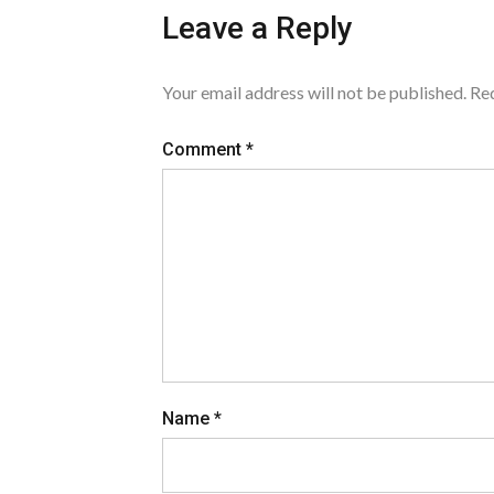
Leave a Reply
Your email address will not be published.
Req
Comment
*
Name
*