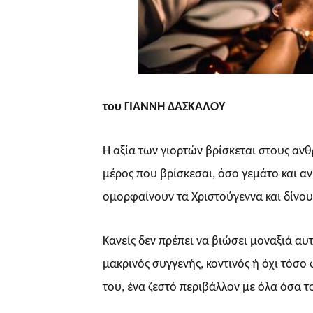
του ΓΙΑΝΝΗ ΔΑΣΚΑΛΟΥ
Η αξία των γιορτών βρίσκεται στους ανθρ
μέρος που βρίσκεσαι, όσο γεμάτο και αν 
ομορφαίνουν τα Χριστούγεννα και δίνου
Κανείς δεν πρέπει να βιώσει μοναξιά αυτ
μακρινός συγγενής, κοντινός ή όχι τόσο 
του, ένα ζεστό περιβάλλον με όλα όσα τ