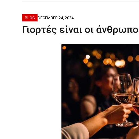
ΦΟΒΕΡΆ ΔΏ
BLOG
DECEMBER 24, 2024
Γιορτές είναι οι άνθρωπο