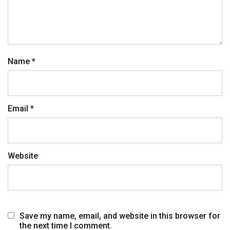
Name
*
Email
*
Website
Save my name, email, and website in this browser for
the next time I comment.