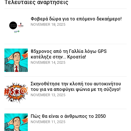
Τελευταίες αναρτησεις
Φοβερά δώρα για το επόμενο δεκαήμερο!
NOVEMBER 18, 2025
85χρονος από τη Γαλλία λόγω GPS
κατέληξε στην… Κροατία!
NOVEMBER 14, 2025
Σκηνοθέτησε την κλοπή του αυτοκινήτου
του για να αποφύγει ψώνια με τη σύζυγο!
NOVEMBER 13, 2025
Πώς θα είναι ο άνθρωπος το 2050
NOVEMBER 11, 2025