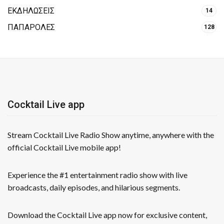
ΕΚΔΗΛΩΣΕΙΣ
14
ΠΑΠΑΡΟΛΕΣ
128
Cocktail Live app
Stream Cocktail Live Radio Show anytime, anywhere with the
official Cocktail Live mobile app!
Experience the #1 entertainment radio show with live
broadcasts, daily episodes, and hilarious segments.
Download the Cocktail Live app now for exclusive content,