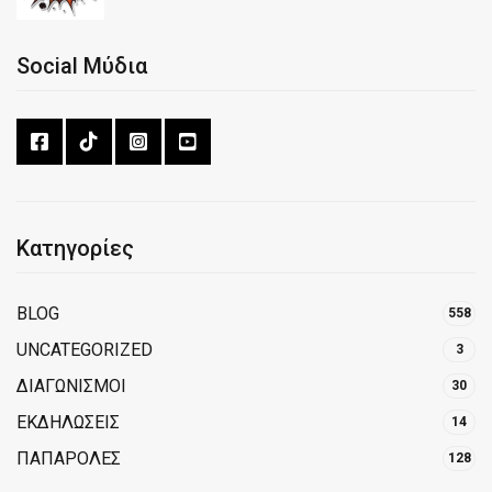
Social Μύδια
Κατηγορίες
BLOG
558
UNCATEGORIZED
3
ΔΙΑΓΩΝΙΣΜΟΙ
30
ΕΚΔΗΛΩΣΕΙΣ
14
ΠΑΠΑΡΟΛΕΣ
128