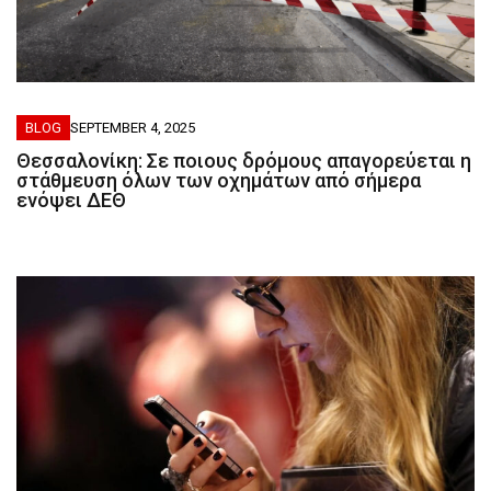
BLOG
SEPTEMBER 4, 2025
Θεσσαλονίκη: Σε ποιους δρόμους απαγορεύεται η
στάθμευση όλων των οχημάτων από σήμερα
ενόψει ΔΕΘ