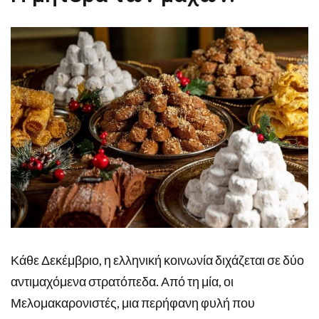
Κάθε Δεκέμβριο, η ελληνική κοινωνία διχάζεται σε δύο
αντιμαχόμενα στρατόπεδα. Από τη μία, οι
Μελομακαρονιστές, μια περήφανη φυλή που