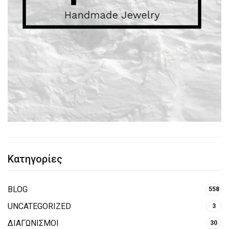
Κατηγορίες
BLOG
558
UNCATEGORIZED
3
ΔΙΑΓΩΝΙΣΜΟΙ
30