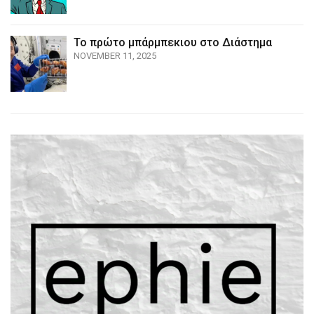
Το πρώτο μπάρμπεκιου στο Διάστημα
NOVEMBER 11, 2025