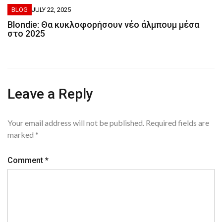
BLOG
JULY 22, 2025
Blondie: Θα κυκλοφορήσουν νέο άλμπουμ μέσα
στο 2025
Leave a Reply
Your email address will not be published.
Required fields are
marked
*
Comment
*