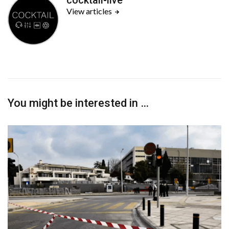
View articles
You might be interested in …