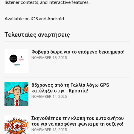
listener contests, and interactive features.
Available on iOS and Android.
Τελευταίες αναρτήσεις
Φοβερά δώρα για το επόμενο δεκαήμερο!
NOVEMBER 18, 2025
85χρονος από τη Γαλλία λόγω GPS
κατέληξε στην… Κροατία!
NOVEMBER 14, 2025
Σκηνοθέτησε την κλοπή του αυτοκινήτου
του για να αποφύγει ψώνια με τη σύζυγο!
NOVEMBER 13, 2025