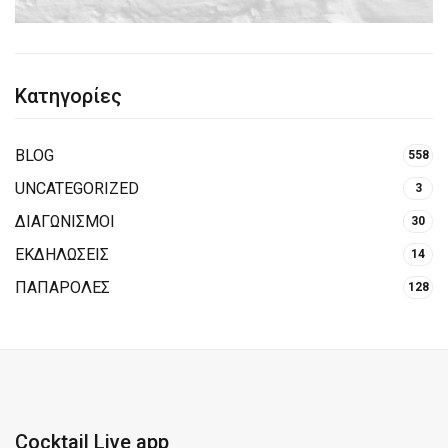
Κατηγορίες
BLOG
558
UNCATEGORIZED
3
ΔΙΑΓΩΝΙΣΜΟΙ
30
ΕΚΔΗΛΩΣΕΙΣ
14
ΠΑΠΑΡΟΛΕΣ
128
Cocktail Live app