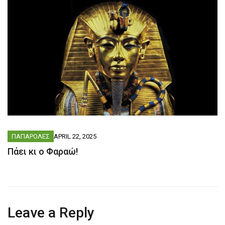
ΠΑΠΑΡΟΛΕΣ
APRIL 22, 2025
Πάει κι ο Φαραώ!
Leave a Reply