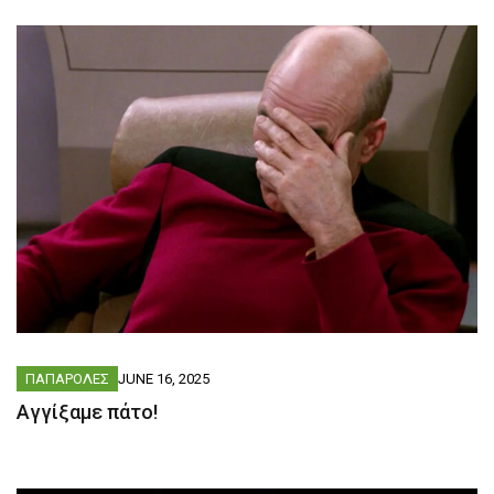
ΠΑΠΑΡΟΛΕΣ
JUNE 16, 2025
Αγγίξαμε πάτο!