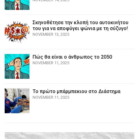
Σκηνοθέτησε την κλοπή του αυτοκινήτου
του για να αποφύγει ψώνια με τη σύζυγο!
NOVEMBER 13, 2025
Πώς θα είναι ο άνθρωπος το 2050
NOVEMBER 11, 2025
Το πρώτο μπάρμπεκιου στο Διάστημα
NOVEMBER 11, 2025