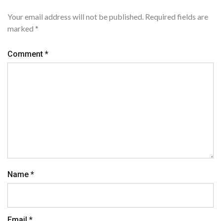
Your email address will not be published.
Required fields are
marked
*
Comment
*
Name
*
Email
*