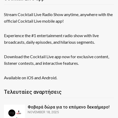
Stream Cocktail Live Radio Show anytime, anywhere with the
official Cocktail Live mobile app!
Experience the #1 entertainment radio show with live
broadcasts, daily episodes, and hilarious segments.
Download the Cocktail Live app now for exclusive content,
listener contests, and interactive features.
Available on iOS and Android.
Τελευταίες αναρτήσεις
Φοβερά δώρα για το επόμενο δεκαήμερο!
NOVEMBER 18, 2025