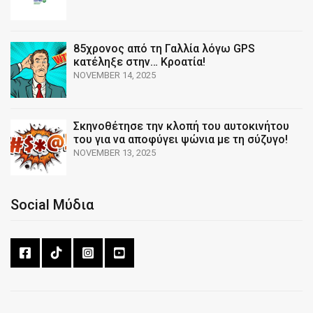
85χρονος από τη Γαλλία λόγω GPS
κατέληξε στην… Κροατία!
NOVEMBER 14, 2025
Σκηνοθέτησε την κλοπή του αυτοκινήτου
του για να αποφύγει ψώνια με τη σύζυγο!
NOVEMBER 13, 2025
Social Μύδια