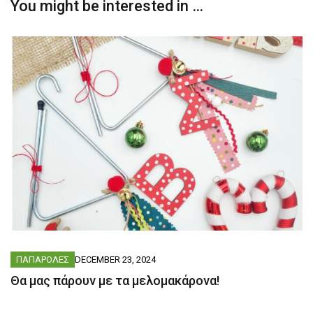
You might be interested in …
ΠΑΠΑΡΟΛΕΣ
DECEMBER 23, 2024
Θα μας πάρουν με τα μελομακάρονα!