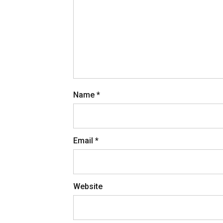
Name
*
Email
*
Website