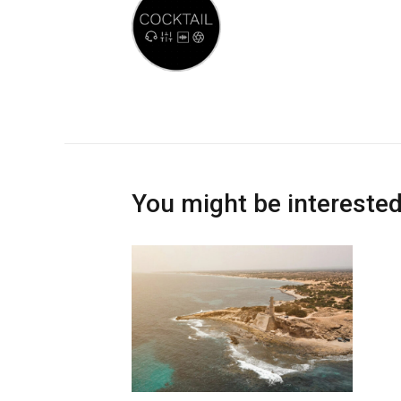
You might be interested