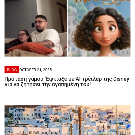
BLOG
OCTOBER 21, 2025
Πρόταση γάμου: Έφτιαξε με AI τρέιλερ της Disney
για να ζητήσει την αγαπημένη του!