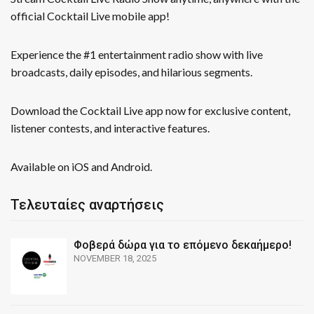
official Cocktail Live mobile app!
Experience the #1 entertainment radio show with live
broadcasts, daily episodes, and hilarious segments.
Download the Cocktail Live app now for exclusive content,
listener contests, and interactive features.
Available on iOS and Android.
Τελευταίες αναρτήσεις
Φοβερά δώρα για το επόμενο δεκαήμερο!
NOVEMBER 18, 2025