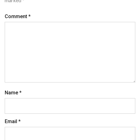
marked
*
Comment
*
Name
*
Email
*