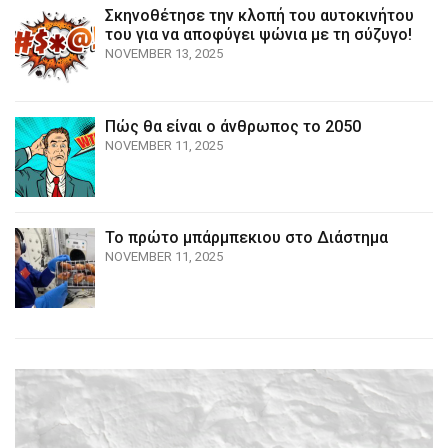
Σκηνοθέτησε την κλοπή του αυτοκινήτου
του για να αποφύγει ψώνια με τη σύζυγο!
NOVEMBER 13, 2025
Πώς θα είναι ο άνθρωπος το 2050
NOVEMBER 11, 2025
Το πρώτο μπάρμπεκιου στο Διάστημα
NOVEMBER 11, 2025