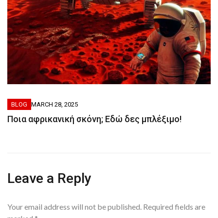
BLOG
MARCH 28, 2025
Ποια αφρικανική σκόνη; Εδώ δες μπλέξιμο!
Leave a Reply
Your email address will not be published.
Required fields are