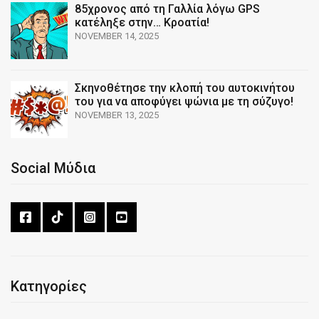
85χρονος από τη Γαλλία λόγω GPS
κατέληξε στην… Κροατία!
NOVEMBER 14, 2025
Σκηνοθέτησε την κλοπή του αυτοκινήτου
του για να αποφύγει ψώνια με τη σύζυγο!
NOVEMBER 13, 2025
Social Μύδια
Κατηγορίες