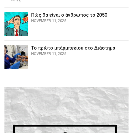
Πώς θα είναι ο άνθρωπος το 2050
NOVEMBER 11, 2025
Το πρώτο μπάρμπεκιου στο Διάστημα
NOVEMBER 11, 2025