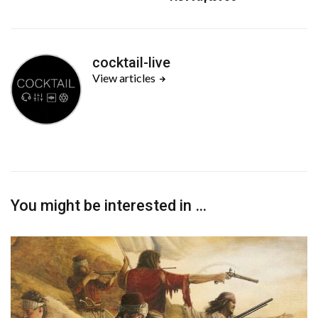
cocktail-live
View articles
You might be interested in …