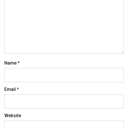
Name
*
Email
*
Website