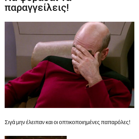
παραγγείλεις!
Σιγά μην έλειπαν και οι οπτικοποιημένες παπαρόλες!