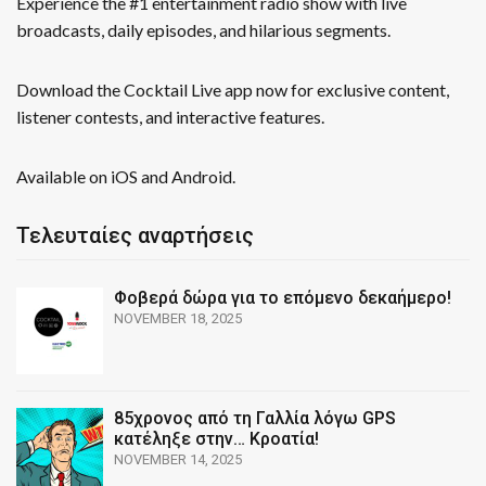
Experience the #1 entertainment radio show with live
broadcasts, daily episodes, and hilarious segments.
Download the Cocktail Live app now for exclusive content,
listener contests, and interactive features.
Available on iOS and Android.
Τελευταίες αναρτήσεις
Φοβερά δώρα για το επόμενο δεκαήμερο!
NOVEMBER 18, 2025
85χρονος από τη Γαλλία λόγω GPS
κατέληξε στην… Κροατία!
NOVEMBER 14, 2025