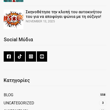
Σκηνοθέτησε την κλοπή του αυτοκινήτου
του για να αποφύγει ψώνια με τη σύζυγο!
NOVEMBER 13, 2025
Social Μύδια
Κατηγορίες
BLOG
558
UNCATEGORIZED
3