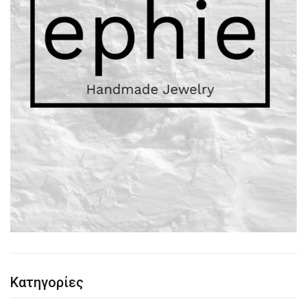
Κατηγορίες