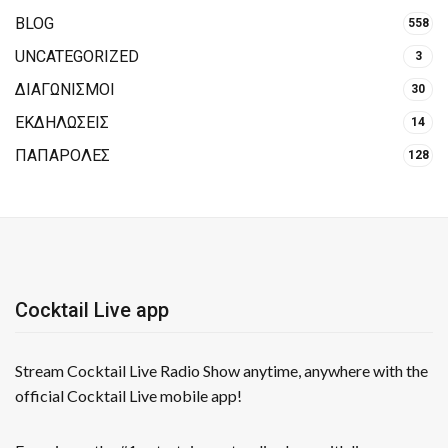
BLOG
558
UNCATEGORIZED
3
ΔΙΑΓΩΝΙΣΜΟΙ
30
ΕΚΔΗΛΩΣΕΙΣ
14
ΠΑΠΑΡΟΛΕΣ
128
Cocktail Live app
Stream Cocktail Live Radio Show anytime, anywhere with the
official Cocktail Live mobile app!