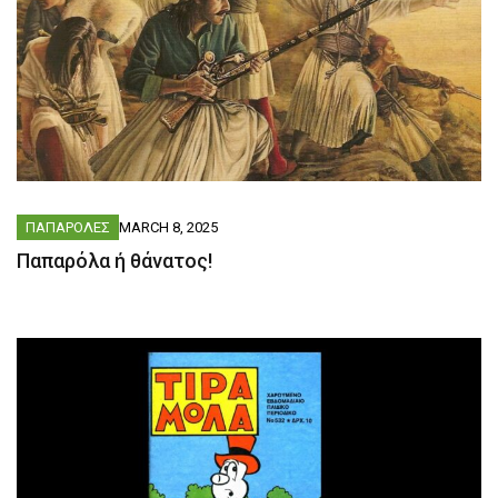
ΠΑΠΑΡΟΛΕΣ
MARCH 8, 2025
Παπαρόλα ή θάνατος!