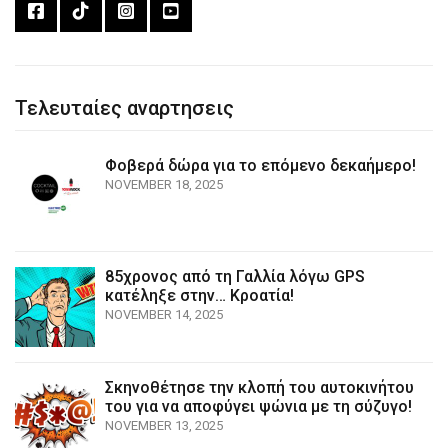
Τελευταίες αναρτησεις
Φοβερά δώρα για το επόμενο δεκαήμερο!
NOVEMBER 18, 2025
85χρονος από τη Γαλλία λόγω GPS
κατέληξε στην… Κροατία!
NOVEMBER 14, 2025
Σκηνοθέτησε την κλοπή του αυτοκινήτου
του για να αποφύγει ψώνια με τη σύζυγο!
NOVEMBER 13, 2025