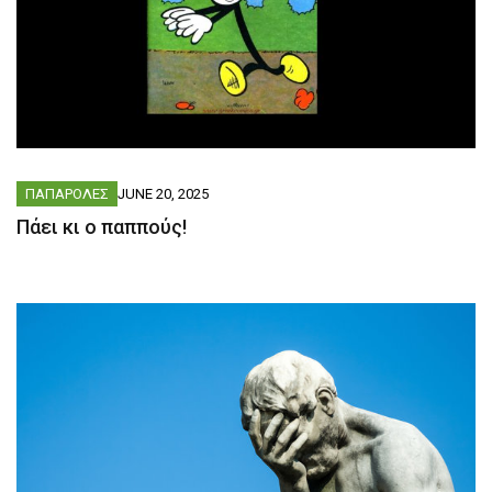
ΠΑΠΑΡΟΛΕΣ
JUNE 20, 2025
Πάει κι ο παππούς!