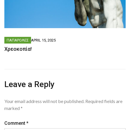
ΠΑΠΑΡΟΛΕΣ
APRIL 15, 2025
Χρεοκοπία!
Leave a Reply
Your email address will not be published.
Required fields are
marked
*
Comment
*