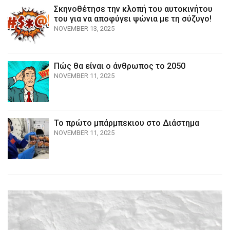
Σκηνοθέτησε την κλοπή του αυτοκινήτου
του για να αποφύγει ψώνια με τη σύζυγο!
NOVEMBER 13, 2025
Πώς θα είναι ο άνθρωπος το 2050
NOVEMBER 11, 2025
Το πρώτο μπάρμπεκιου στο Διάστημα
NOVEMBER 11, 2025