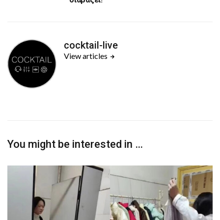
cocktail-live
View articles
You might be interested in …