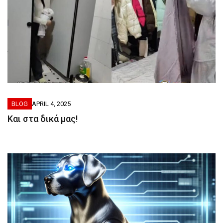
BLOG
APRIL 4, 2025
Kαι στα δικά μας!