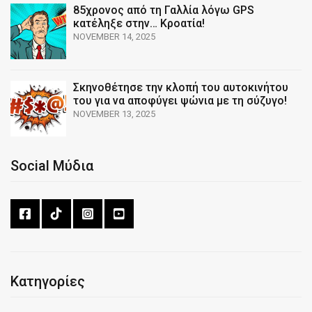
85χρονος από τη Γαλλία λόγω GPS
κατέληξε στην… Κροατία!
NOVEMBER 14, 2025
Σκηνοθέτησε την κλοπή του αυτοκινήτου
του για να αποφύγει ψώνια με τη σύζυγο!
NOVEMBER 13, 2025
Social Μύδια
Κατηγορίες