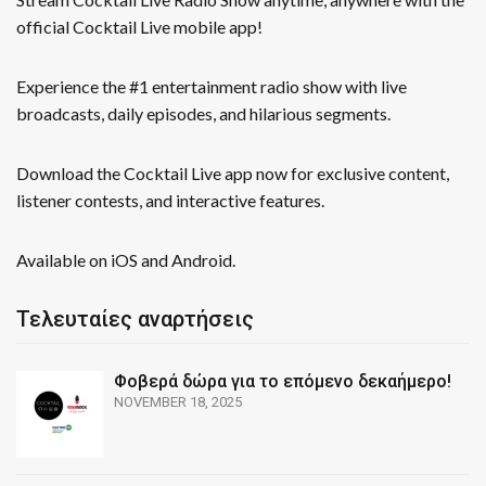
official Cocktail Live mobile app!
Experience the #1 entertainment radio show with live
broadcasts, daily episodes, and hilarious segments.
Download the Cocktail Live app now for exclusive content,
listener contests, and interactive features.
Available on iOS and Android.
Τελευταίες αναρτήσεις
Φοβερά δώρα για το επόμενο δεκαήμερο!
NOVEMBER 18, 2025