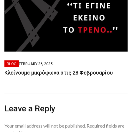
BLOG
FEBRUARY 26, 2025
Κλείνουμε μικρόφωνα στις 28 Φεβρουαρίου
Leave a Reply
Your email address will not be published.
Required fields are