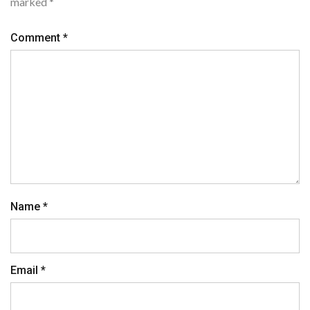
marked
*
Comment
*
Name
*
Email
*