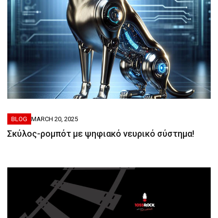
BLOG
MARCH 20, 2025
Σκύλος-ρομπότ με ψηφιακό νευρικό σύστημα!