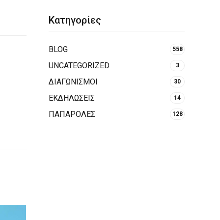
Κατηγορίες
BLOG
558
UNCATEGORIZED
3
ΔΙΑΓΩΝΙΣΜΟΙ
30
ΕΚΔΗΛΩΣΕΙΣ
14
ΠΑΠΑΡΟΛΕΣ
128