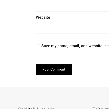
Website
Save my name, email, and website in t