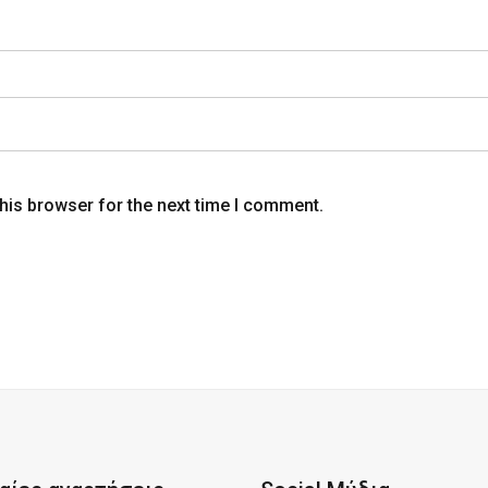
his browser for the next time I comment.