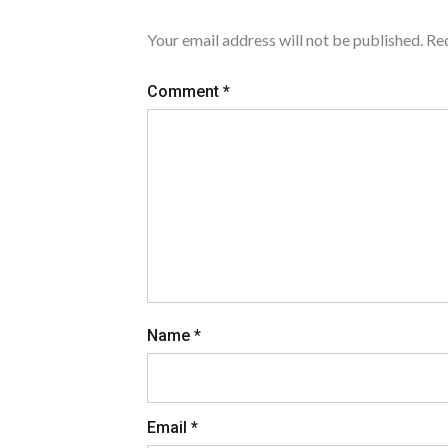
Your email address will not be published.
Req
Comment
*
Name
*
Email
*