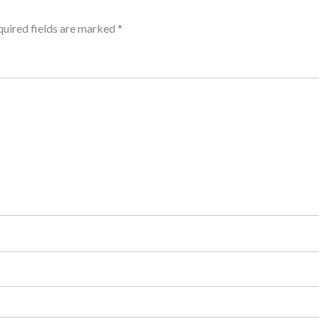
uired fields are marked
*