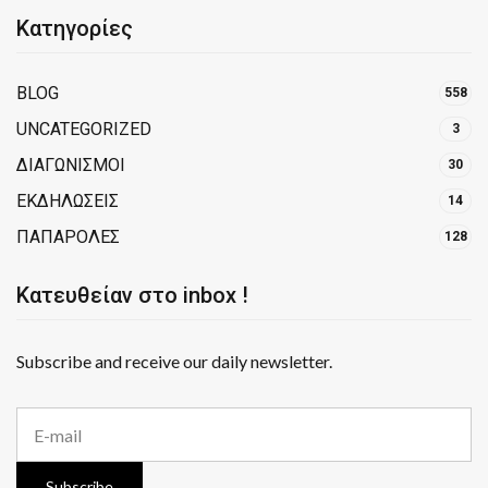
Κατηγορίες
BLOG
558
UNCATEGORIZED
3
ΔΙΑΓΩΝΙΣΜΟΙ
30
ΕΚΔΗΛΩΣΕΙΣ
14
ΠΑΠΑΡΟΛΕΣ
128
Κατευθείαν στο inbox !
Subscribe and receive our daily newsletter.
E
m
a
i
Subscribe