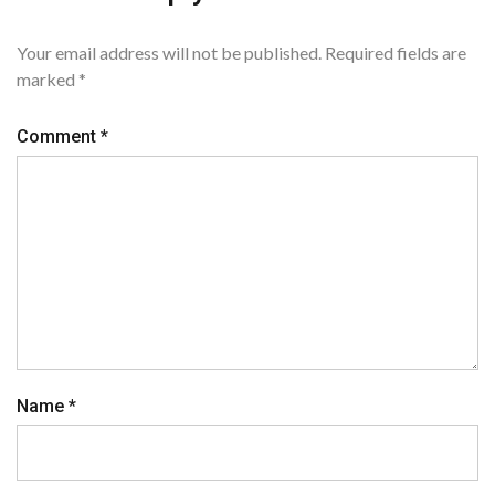
Your email address will not be published.
Required fields are
marked
*
Comment
*
Name
*