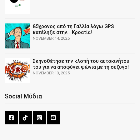
85χρονος από τη Γαλλία λόγω GPS
κατέληξε στην… Κροατία!
NOVEMBER 14, 2025
Σκηνοθέτησε την κλοπή του αυτοκινήτου
του για να αποφύγει ψώνια με τη σύζυγο!
NOVEMBER 13, 2025
Social Μύδια