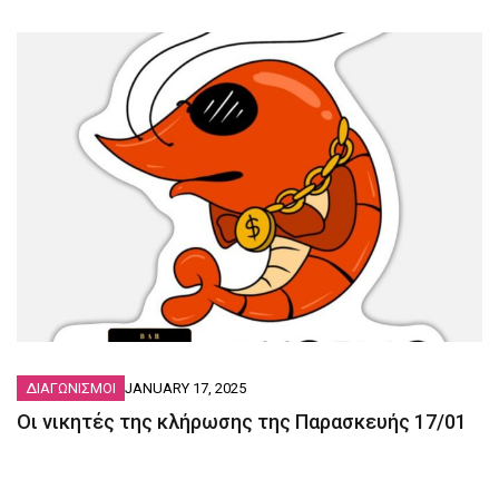
ΔΙΑΓΩΝΙΣΜΟΙ
JANUARY 17, 2025
Οι νικητές της κλήρωσης της Παρασκευής 17/01