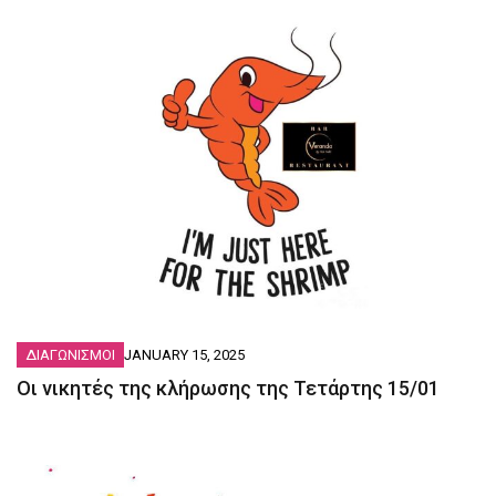
ΔΙΑΓΩΝΙΣΜΟΙ
JANUARY 15, 2025
Οι νικητές της κλήρωσης της Τετάρτης 15/01