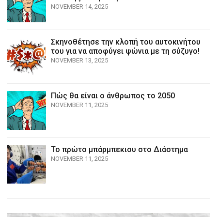
NOVEMBER 14, 2025
Σκηνοθέτησε την κλοπή του αυτοκινήτου
του για να αποφύγει ψώνια με τη σύζυγο!
NOVEMBER 13, 2025
Πώς θα είναι ο άνθρωπος το 2050
NOVEMBER 11, 2025
Το πρώτο μπάρμπεκιου στο Διάστημα
NOVEMBER 11, 2025