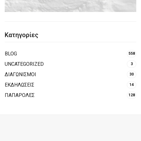
Κατηγορίες
BLOG
558
UNCATEGORIZED
3
ΔΙΑΓΩΝΙΣΜΟΙ
30
ΕΚΔΗΛΩΣΕΙΣ
14
ΠΑΠΑΡΟΛΕΣ
128