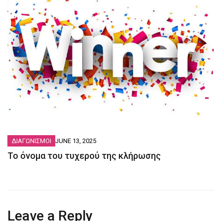
ΔΙΑΓΩΝΙΣΜΟΙ
JUNE 13, 2025
Το όνομα του τυχερού της κλήρωσης
Leave a Reply