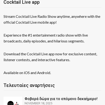
Cocktail Live app
Stream Cocktail Live Radio Show anytime, anywhere with the
official Cocktail Live mobile app!
Experience the #1 entertainment radio show with live
broadcasts, daily episodes, and hilarious segments.
Download the Cocktail Live app now for exclusive content,
listener contests, and interactive features.
Available on iOS and Android.
Τελευταίες αναρτήσεις
Φοβερά δώρα για το επόμενο δεκαήμερο!
NOVEMBER 18, 2025