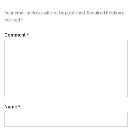
Your email address will not be published.
Required fields are
marked
*
Comment
*
Name
*