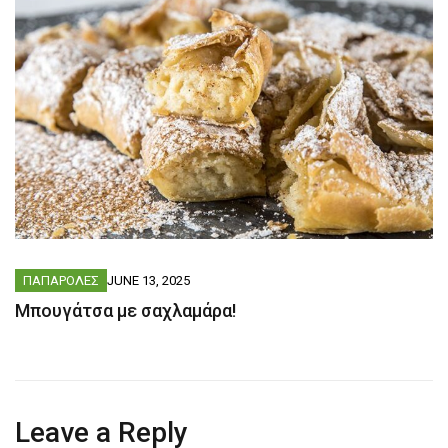
ΠΑΠΑΡΟΛΕΣ
JUNE 13, 2025
Μπουγάτσα με σαχλαμάρα!
Leave a Reply