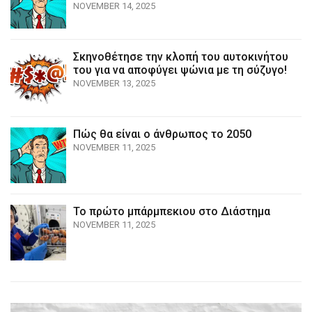
NOVEMBER 14, 2025
Σκηνοθέτησε την κλοπή του αυτοκινήτου
του για να αποφύγει ψώνια με τη σύζυγο!
NOVEMBER 13, 2025
Πώς θα είναι ο άνθρωπος το 2050
NOVEMBER 11, 2025
Το πρώτο μπάρμπεκιου στο Διάστημα
NOVEMBER 11, 2025