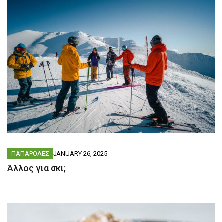
ΠΑΠΑΡΟΛΕΣ
JANUARY 26, 2025
Άλλος για σκι;