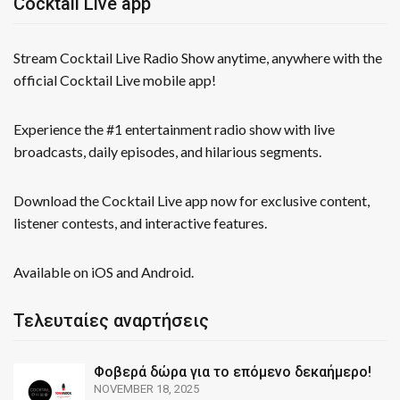
Cocktail Live app
Stream Cocktail Live Radio Show anytime, anywhere with the
official Cocktail Live mobile app!
Experience the #1 entertainment radio show with live
broadcasts, daily episodes, and hilarious segments.
Download the Cocktail Live app now for exclusive content,
listener contests, and interactive features.
Available on iOS and Android.
Τελευταίες αναρτήσεις
Φοβερά δώρα για το επόμενο δεκαήμερο!
NOVEMBER 18, 2025