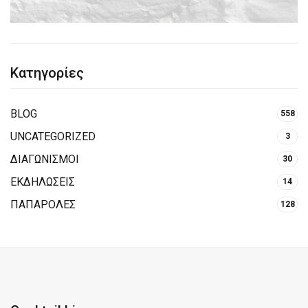
Κατηγορίες
BLOG
558
UNCATEGORIZED
3
ΔΙΑΓΩΝΙΣΜΟΙ
30
ΕΚΔΗΛΩΣΕΙΣ
14
ΠΑΠΑΡΟΛΕΣ
128