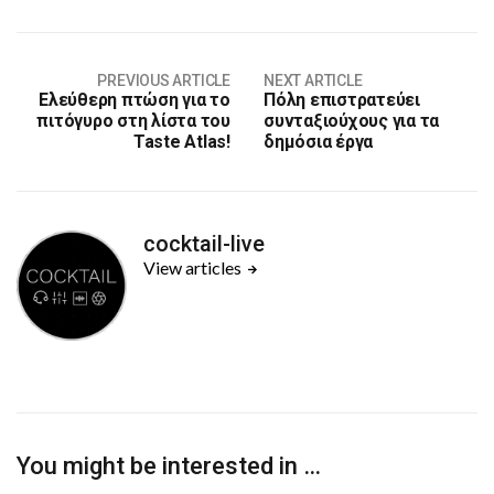
PREVIOUS ARTICLE
NEXT ARTICLE
Ελεύθερη πτώση για το
Πόλη επιστρατεύει
πιτόγυρο στη λίστα του
συνταξιούχους για τα
Taste Atlas!
δημόσια έργα
cocktail-live
View articles
You might be interested in …