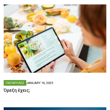
ΠΑΠΑΡΟΛΕΣ
JANUARY 16, 2025
Όρεξη έχεις;