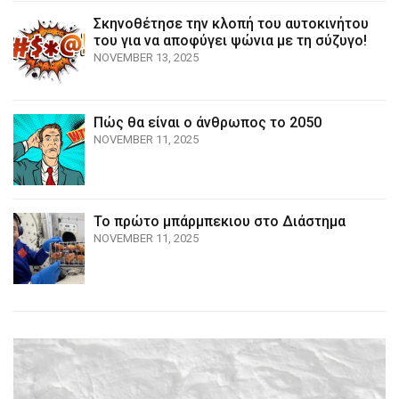
Σκηνοθέτησε την κλοπή του αυτοκινήτου
του για να αποφύγει ψώνια με τη σύζυγο!
NOVEMBER 13, 2025
Πώς θα είναι ο άνθρωπος το 2050
NOVEMBER 11, 2025
Το πρώτο μπάρμπεκιου στο Διάστημα
NOVEMBER 11, 2025