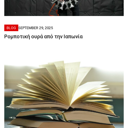
BLOG
SEPTEMBER 29, 2025
Ρομποτική ουρά από την Ιαπωνία