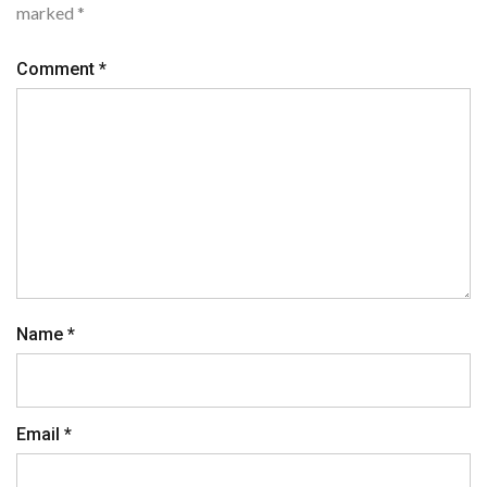
marked
*
Comment
*
Name
*
Email
*