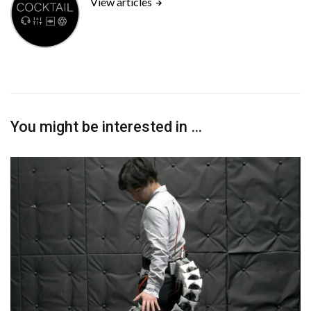
View articles
You might be interested in …