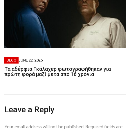
BLOG
JUNE 22, 2025
Τα αδέρφια Γκάλαχερ φωτογραφήθηκαν για
πρώτη φορά μαζί μετά από 16 χρόνια
Leave a Reply
Your email address will not be published.
Required fields are