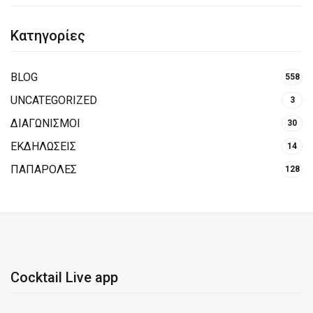
Κατηγορίες
BLOG
558
UNCATEGORIZED
3
ΔΙΑΓΩΝΙΣΜΟΙ
30
ΕΚΔΗΛΩΣΕΙΣ
14
ΠΑΠΑΡΟΛΕΣ
128
Cocktail Live app