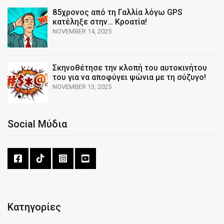
85χρονος από τη Γαλλία λόγω GPS
κατέληξε στην… Κροατία!
NOVEMBER 14, 2025
Σκηνοθέτησε την κλοπή του αυτοκινήτου
του για να αποφύγει ψώνια με τη σύζυγο!
NOVEMBER 13, 2025
Social Μύδια
Κατηγορίες