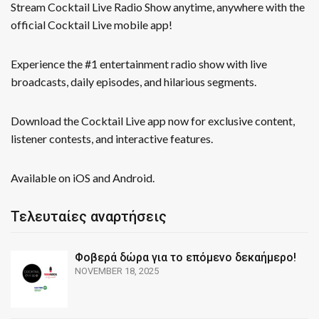
Stream Cocktail Live Radio Show anytime, anywhere with the
official Cocktail Live mobile app!
Experience the #1 entertainment radio show with live
broadcasts, daily episodes, and hilarious segments.
Download the Cocktail Live app now for exclusive content,
listener contests, and interactive features.
Available on iOS and Android.
Τελευταίες αναρτήσεις
Φοβερά δώρα για το επόμενο δεκαήμερο!
NOVEMBER 18, 2025