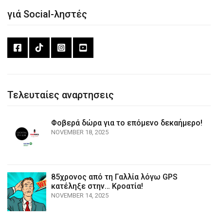
γιά Social-ληστές
Τελευταίες αναρτησεις
Φοβερά δώρα για το επόμενο δεκαήμερο!
NOVEMBER 18, 2025
85χρονος από τη Γαλλία λόγω GPS
κατέληξε στην… Κροατία!
NOVEMBER 14, 2025