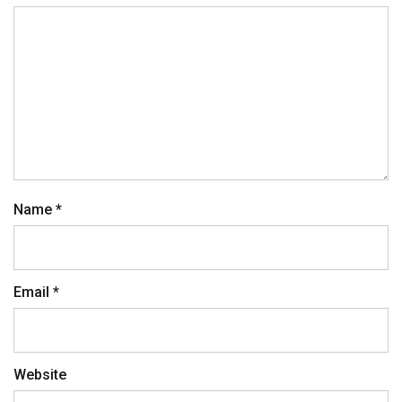
Name
*
Email
*
Website