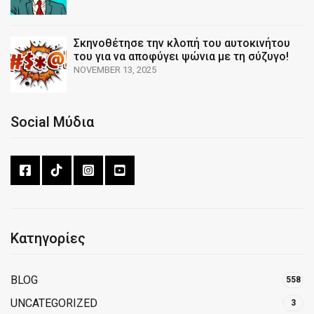
Σκηνοθέτησε την κλοπή του αυτοκινήτου
του για να αποφύγει ψώνια με τη σύζυγο!
NOVEMBER 13, 2025
Social Μύδια
Κατηγορίες
BLOG
558
UNCATEGORIZED
3