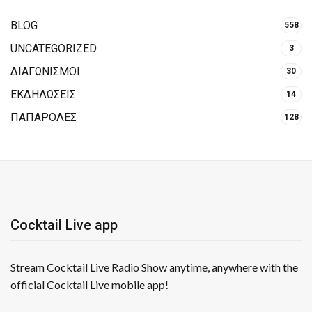
BLOG
558
UNCATEGORIZED
3
ΔΙΑΓΩΝΙΣΜΟΙ
30
ΕΚΔΗΛΩΣΕΙΣ
14
ΠΑΠΑΡΟΛΕΣ
128
Cocktail Live app
Stream Cocktail Live Radio Show anytime, anywhere with the
official Cocktail Live mobile app!