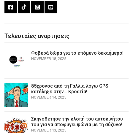
Τελευταίες αναρτησεις
Φοβερά δώρα για το επόμενο δεκαήμερο!
NOVEMBER 18, 2025
85χρονος από τη Γαλλία λόγω GPS
κατέληξε στην… Κροατία!
NOVEMBER 14, 2025
Σκηνοθέτησε την κλοπή του αυτοκινήτου
του για να αποφύγει ψώνια με τη σύζυγο!
NOVEMBER 13, 2025