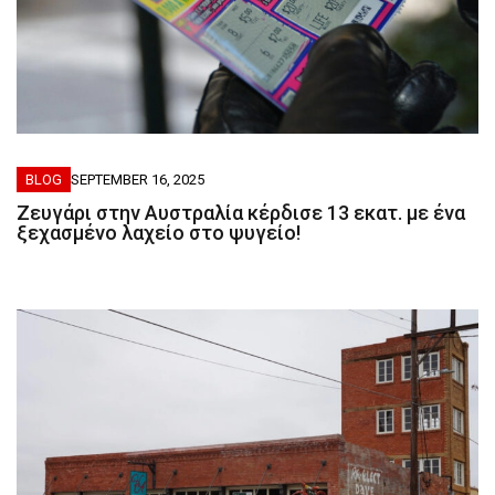
BLOG
SEPTEMBER 16, 2025
Ζευγάρι στην Αυστραλία κέρδισε 13 εκατ. με ένα
ξεχασμένο λαχείο στο ψυγείο!