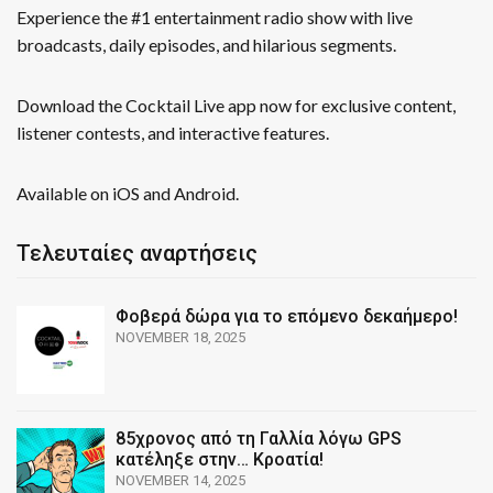
Experience the #1 entertainment radio show with live
broadcasts, daily episodes, and hilarious segments.
Download the Cocktail Live app now for exclusive content,
listener contests, and interactive features.
Available on iOS and Android.
Τελευταίες αναρτήσεις
Φοβερά δώρα για το επόμενο δεκαήμερο!
NOVEMBER 18, 2025
85χρονος από τη Γαλλία λόγω GPS
κατέληξε στην… Κροατία!
NOVEMBER 14, 2025