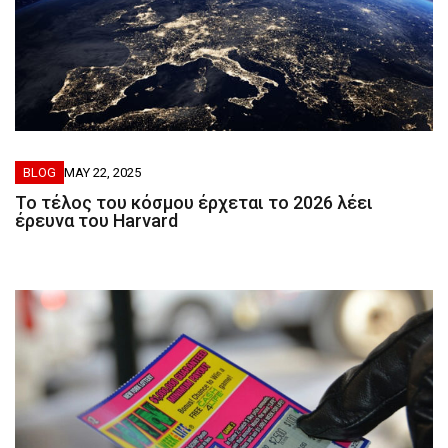
BLOG
MAY 22, 2025
Το τέλος του κόσμου έρχεται το 2026 λέει
έρευνα του Harvard