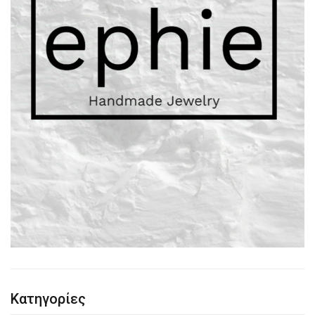
Κατηγορίες