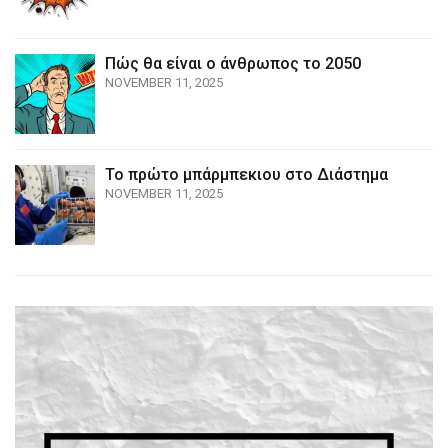
Πώς θα είναι ο άνθρωπος το 2050
NOVEMBER 11, 2025
Το πρώτο μπάρμπεκιου στο Διάστημα
NOVEMBER 11, 2025