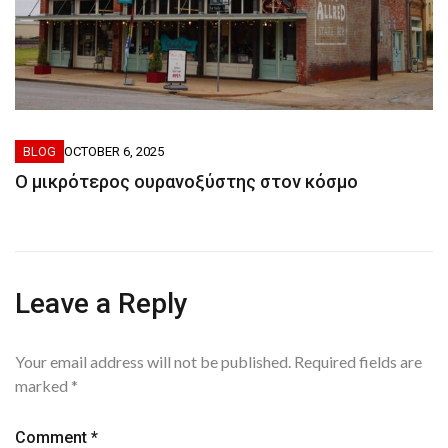
BLOG
OCTOBER 6, 2025
Ο μικρότερος ουρανοξύστης στον κόσμο
Leave a Reply
Your email address will not be published.
Required fields are
marked
*
Comment
*