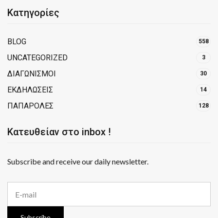
Κατηγορίες
BLOG
558
UNCATEGORIZED
3
ΔΙΑΓΩΝΙΣΜΟΙ
30
ΕΚΔΗΛΩΣΕΙΣ
14
ΠΑΠΑΡΟΛΕΣ
128
Κατευθείαν στο inbox !
Subscribe and receive our daily newsletter.
E
m
a
i
Subscribe