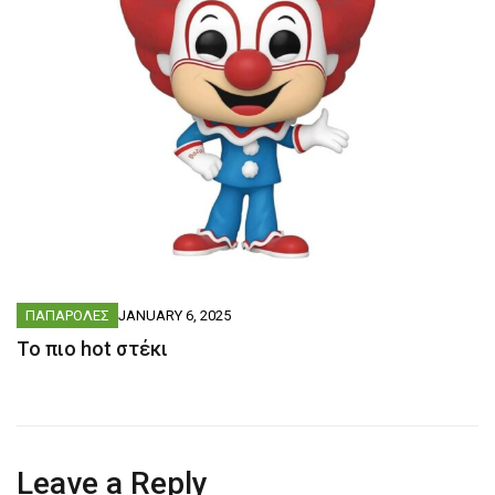
ΠΑΠΑΡΟΛΕΣ
JANUARY 6, 2025
Το πιο hot στέκι
Leave a Reply