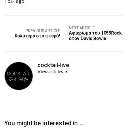
Τρε-lego!
NEXT ARTICLE
PREVIOUS ARTICLE
Αφιέρωμα του 1055Rock
Καλύτερα στο φτερό!
στον David Bowie
cocktail-live
View articles
You might be interested in …