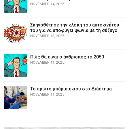
NOVEMBER 14, 2025
Σκηνοθέτησε την κλοπή του αυτοκινήτου
του για να αποφύγει ψώνια με τη σύζυγο!
NOVEMBER 13, 2025
Πώς θα είναι ο άνθρωπος το 2050
NOVEMBER 11, 2025
Το πρώτο μπάρμπεκιου στο Διάστημα
NOVEMBER 11, 2025