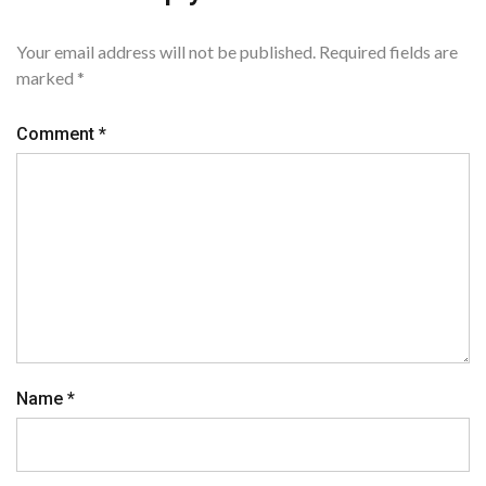
Your email address will not be published.
Required fields are
marked
*
Comment
*
Name
*