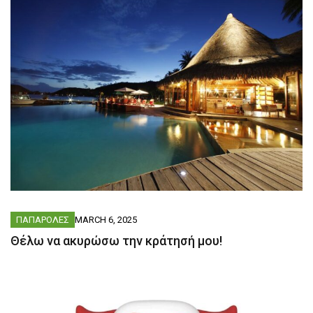
ΠΑΠΑΡΟΛΕΣ
MARCH 6, 2025
Θέλω να ακυρώσω την κράτησή μου!