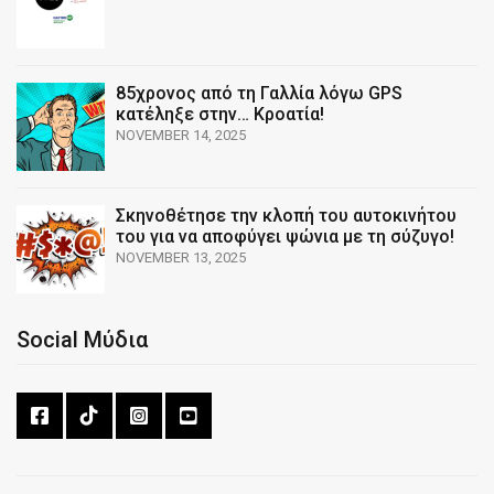
85χρονος από τη Γαλλία λόγω GPS
κατέληξε στην… Κροατία!
NOVEMBER 14, 2025
Σκηνοθέτησε την κλοπή του αυτοκινήτου
του για να αποφύγει ψώνια με τη σύζυγο!
NOVEMBER 13, 2025
Social Μύδια