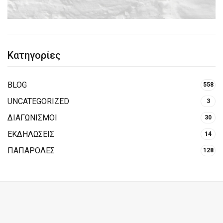
Κατηγορίες
BLOG
558
UNCATEGORIZED
3
ΔΙΑΓΩΝΙΣΜΟΙ
30
ΕΚΔΗΛΩΣΕΙΣ
14
ΠΑΠΑΡΟΛΕΣ
128