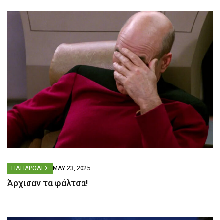
ΠΑΠΑΡΟΛΕΣ
MAY 23, 2025
Άρχισαν τα φάλτσα!