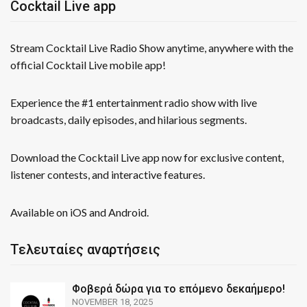
Cocktail Live app
Stream Cocktail Live Radio Show anytime, anywhere with the
official Cocktail Live mobile app!
Experience the #1 entertainment radio show with live
broadcasts, daily episodes, and hilarious segments.
Download the Cocktail Live app now for exclusive content,
listener contests, and interactive features.
Available on iOS and Android.
Τελευταίες αναρτήσεις
Φοβερά δώρα για το επόμενο δεκαήμερο!
NOVEMBER 18, 2025