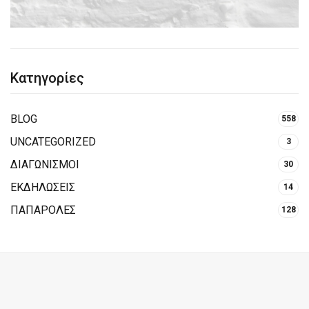
Κατηγορίες
BLOG
558
UNCATEGORIZED
3
ΔΙΑΓΩΝΙΣΜΟΙ
30
ΕΚΔΗΛΩΣΕΙΣ
14
ΠΑΠΑΡΟΛΕΣ
128