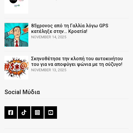
85χρονος από τη Γαλλία λόγω GPS
κατέληξε στην… Κροατία!
NOVEMBER 14, 2025
Σκηνοθέτησε την κλοπή του αυτοκινήτου
του για να αποφύγει ψώνια με τη σύζυγο!
NOVEMBER 13, 2025
Social Μύδια