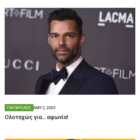
ΠΑΠΑΡΟΛΕΣ
MAY 2, 2025
Ολοταχώς για… αφωνία!