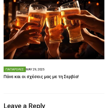
ΠΑΠΑΡΟΛΕΣ
MAY 29, 2025
Πάνε και οι σχέσεις μας με τη Σερβία!
Leave a Reply