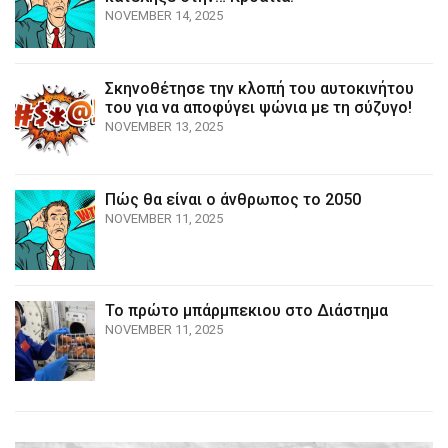
NOVEMBER 14, 2025
Σκηνοθέτησε την κλοπή του αυτοκινήτου
του για να αποφύγει ψώνια με τη σύζυγο!
NOVEMBER 13, 2025
Πώς θα είναι ο άνθρωπος το 2050
NOVEMBER 11, 2025
Το πρώτο μπάρμπεκιου στο Διάστημα
NOVEMBER 11, 2025