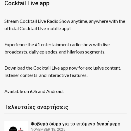
Cocktail Live app
Stream Cocktail Live Radio Show anytime, anywhere with the
official Cocktail Live mobile app!
Experience the #1 entertainment radio show with live
broadcasts, daily episodes, and hilarious segments.
Download the Cocktail Live app now for exclusive content,
listener contests, and interactive features.
Available on iOS and Android.
Τελευταίες αναρτήσεις
Φοβερά δώρα για το επόμενο δεκαήμερο!
NOVEMBER 18, 2025