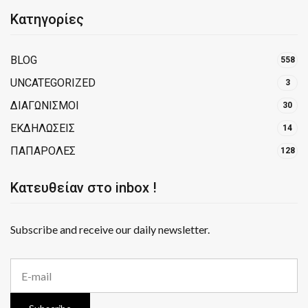
Κατηγορίες
BLOG
558
UNCATEGORIZED
3
ΔΙΑΓΩΝΙΣΜΟΙ
30
ΕΚΔΗΛΩΣΕΙΣ
14
ΠΑΠΑΡΟΛΕΣ
128
Κατευθείαν στο inbox !
Subscribe and receive our daily newsletter.
E
m
a
i