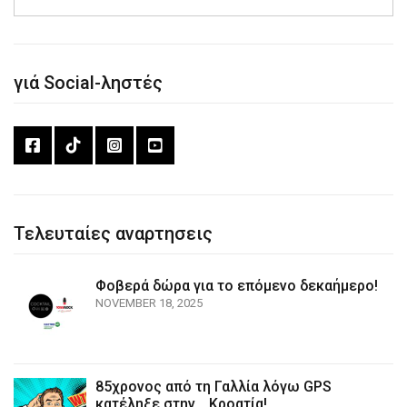
γιά Social-ληστές
Τελευταίες αναρτησεις
Φοβερά δώρα για το επόμενο δεκαήμερο!
NOVEMBER 18, 2025
85χρονος από τη Γαλλία λόγω GPS
κατέληξε στην… Κροατία!