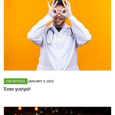
ΠΑΠΑΡΟΛΕΣ
JANUARY 3, 2025
Έναν γιατρό!