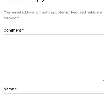
Your email address will not be published.
Required fields are
marked
*
Comment
*
Name
*