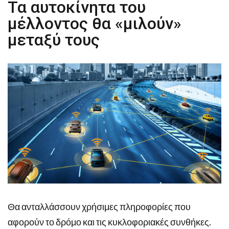
Τα αυτοκίνητα του
μέλλοντος θα «μιλούν»
μεταξύ τους
Θα ανταλλάσσουν χρήσιμες πληροφορίες που
αφορούν το δρόμο και τις κυκλοφοριακές συνθήκες.