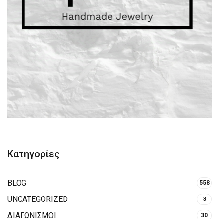
Κατηγορίες
BLOG
558
UNCATEGORIZED
3
ΔΙΑΓΩΝΙΣΜΟΙ
30