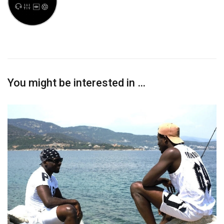
You might be interested in …