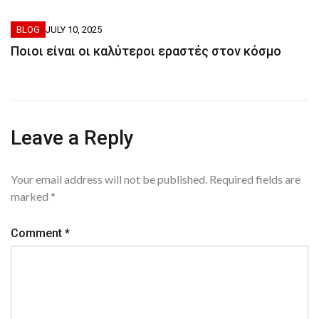
BLOG
JULY 10, 2025
Ποιοι είναι οι καλύτεροι εραστές στον κόσμο
Leave a Reply
Your email address will not be published.
Required fields are
marked
*
Comment
*