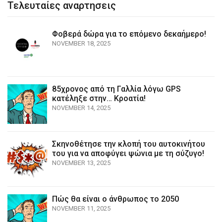
Τελευταίες αναρτησεις
Φοβερά δώρα για το επόμενο δεκαήμερο!
NOVEMBER 18, 2025
85χρονος από τη Γαλλία λόγω GPS
κατέληξε στην… Κροατία!
NOVEMBER 14, 2025
Σκηνοθέτησε την κλοπή του αυτοκινήτου
του για να αποφύγει ψώνια με τη σύζυγο!
NOVEMBER 13, 2025
Πώς θα είναι ο άνθρωπος το 2050
NOVEMBER 11, 2025