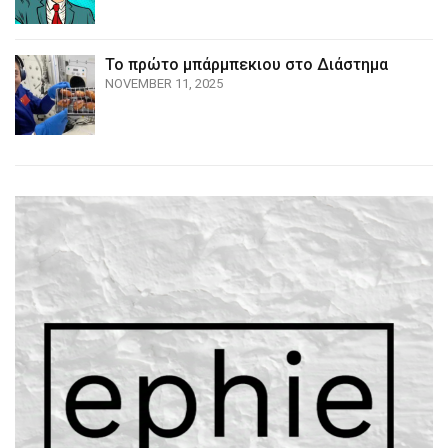
Το πρώτο μπάρμπεκιου στο Διάστημα
NOVEMBER 11, 2025