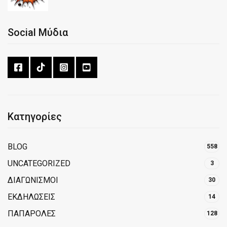
Social Μύδια
Κατηγορίες
BLOG
558
UNCATEGORIZED
3
ΔΙΑΓΩΝΙΣΜΟΙ
30
ΕΚΔΗΛΩΣΕΙΣ
14
ΠΑΠΑΡΟΛΕΣ
128