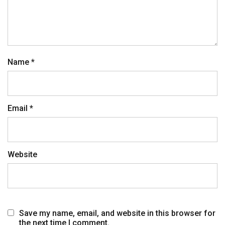
Name
*
Email
*
Website
Save my name, email, and website in this browser for
the next time I comment.