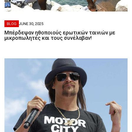
BLOG
JUNE 30, 2025
Μπέρδεψαν ηθοποιούς ερωτικών ταινιών με
μικροπωλητές και τους συνέλαβαν!