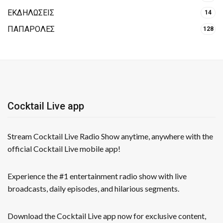
ΕΚΔΗΛΩΣΕΙΣ
14
ΠΑΠΑΡΟΛΕΣ
128
Cocktail Live app
Stream Cocktail Live Radio Show anytime, anywhere with the
official Cocktail Live mobile app!
Experience the #1 entertainment radio show with live
broadcasts, daily episodes, and hilarious segments.
Download the Cocktail Live app now for exclusive content,