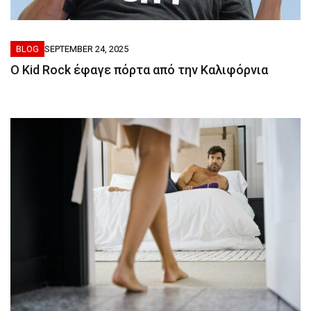
BLOG
SEPTEMBER 24, 2025
Ο Kid Rock έφαγε πόρτα από την Καλιφόρνια