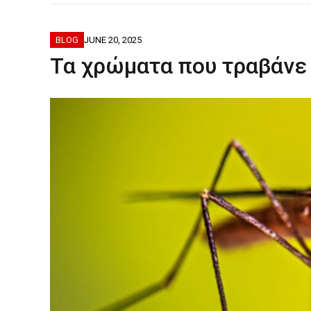
ΦΟΒΕΡΆ ΔΏ
BLOG
JUNE 20, 2025
Τα χρώματα που τραβάνε