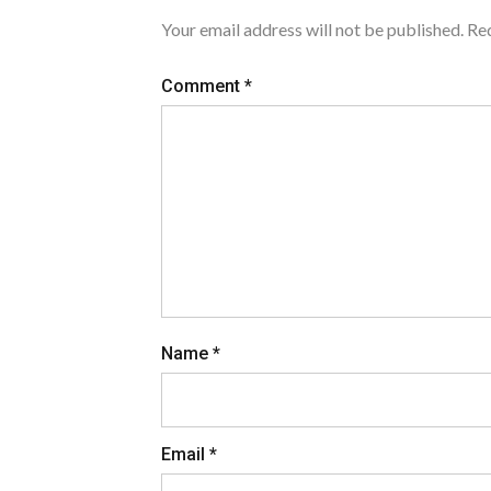
Your email address will not be published.
Req
Comment
*
Name
*
Email
*