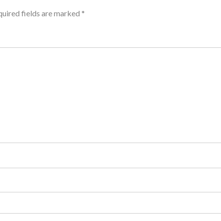
uired fields are marked
*