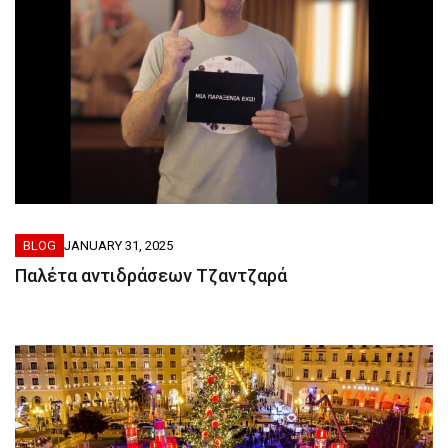
BLOG
JANUARY 31, 2025
Παλέτα αντιδράσεων Τζαντζαρά