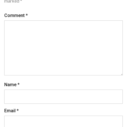
marked
*
Comment
*
Name
*
Email
*