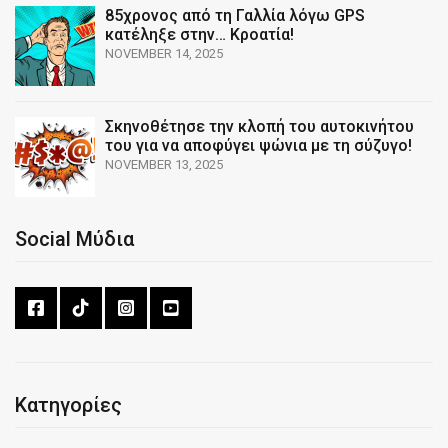
85χρονος από τη Γαλλία λόγω GPS
κατέληξε στην… Κροατία!
NOVEMBER 14, 2025
Σκηνοθέτησε την κλοπή του αυτοκινήτου
του για να αποφύγει ψώνια με τη σύζυγο!
NOVEMBER 13, 2025
Social Μύδια
Κατηγορίες