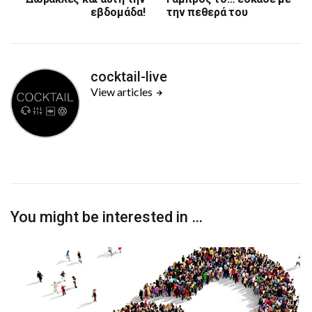
εβδομάδα!
την πεθερά του
cocktail-live
View articles
You might be interested in …