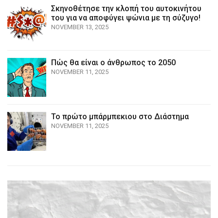
Σκηνοθέτησε την κλοπή του αυτοκινήτου
του για να αποφύγει ψώνια με τη σύζυγο!
NOVEMBER 13, 2025
Πώς θα είναι ο άνθρωπος το 2050
NOVEMBER 11, 2025
Το πρώτο μπάρμπεκιου στο Διάστημα
NOVEMBER 11, 2025