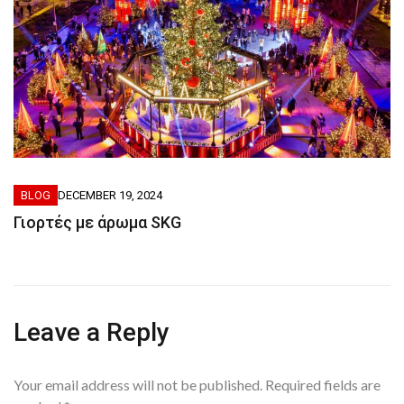
BLOG
DECEMBER 19, 2024
Γιορτές με άρωμα SKG
Leave a Reply
Your email address will not be published.
Required fields are