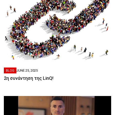
BLOG
JUNE 25, 2025
2η συνάντηση της LinQ!