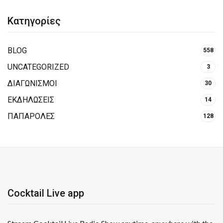
Κατηγορίες
BLOG
558
UNCATEGORIZED
3
ΔΙΑΓΩΝΙΣΜΟΙ
30
ΕΚΔΗΛΩΣΕΙΣ
14
ΠΑΠΑΡΟΛΕΣ
128
Cocktail Live app