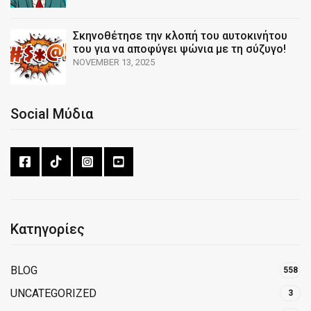
Σκηνοθέτησε την κλοπή του αυτοκινήτου
του για να αποφύγει ψώνια με τη σύζυγο!
NOVEMBER 13, 2025
Social Μύδια
Κατηγορίες
BLOG
558
UNCATEGORIZED
3