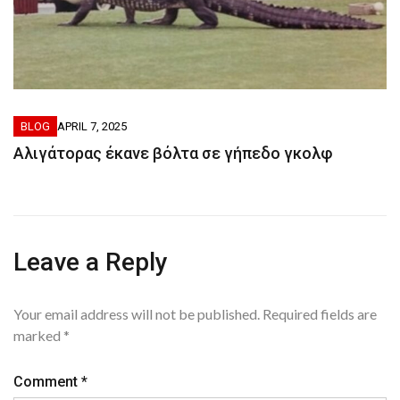
BLOG
APRIL 7, 2025
Αλιγάτορας έκανε βόλτα σε γήπεδο γκολφ
Leave a Reply
Your email address will not be published.
Required fields are
marked
*
Comment
*