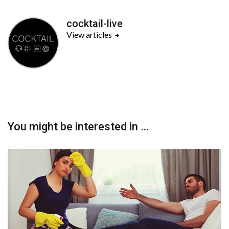
cocktail-live
View articles
You might be interested in …