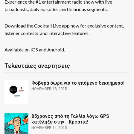
Experience the #1 entertainment radio show with live
broadcasts, daily episodes, and hilarious segments.
Download the Cocktail Live app now for exclusive content,
listener contests, and interactive features.
Available on iOS and Android.
Τελευταίες αναρτήσεις
Φοβερά δώρα για το επόμενο δεκαήμερο!
NOVEMBER 18, 2025
85χρονος από τη Γαλλία λόγω GPS
κατέληξε στην… Κροατία!
NOVEMBER 14, 2025