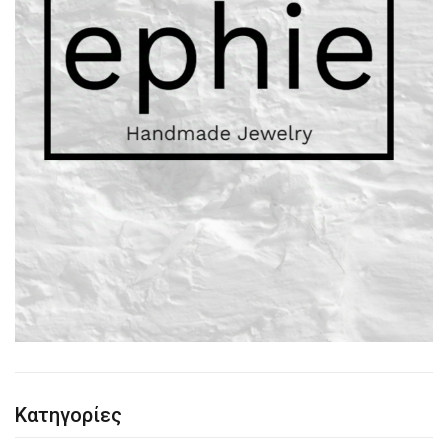
Κατηγορίες