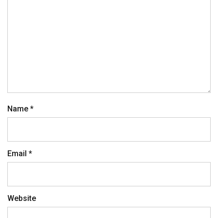
Name
*
Email
*
Website