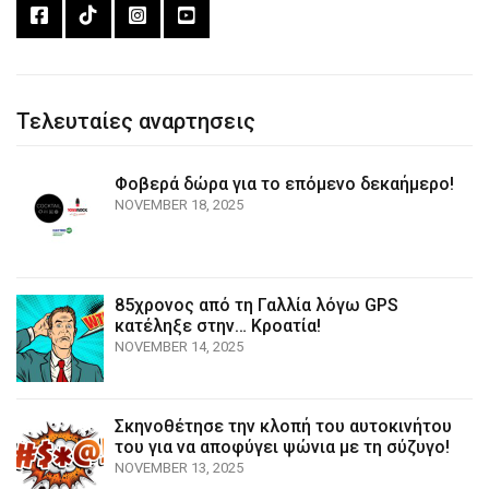
Τελευταίες αναρτησεις
Φοβερά δώρα για το επόμενο δεκαήμερο!
NOVEMBER 18, 2025
85χρονος από τη Γαλλία λόγω GPS
κατέληξε στην… Κροατία!
NOVEMBER 14, 2025
Σκηνοθέτησε την κλοπή του αυτοκινήτου
του για να αποφύγει ψώνια με τη σύζυγο!
NOVEMBER 13, 2025