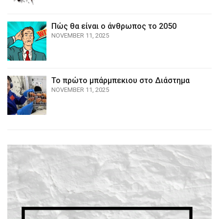
Πώς θα είναι ο άνθρωπος το 2050
NOVEMBER 11, 2025
Το πρώτο μπάρμπεκιου στο Διάστημα
NOVEMBER 11, 2025