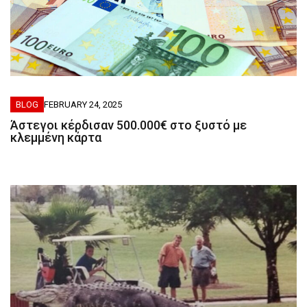
BLOG
FEBRUARY 24, 2025
Άστεγοι κέρδισαν 500.000€ στο ξυστό με
κλεμμένη κάρτα