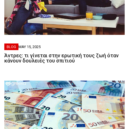
BLOG
MAY 15, 2025
Άντρες: τι γίνεται στην ερωτική τους ζωή όταν
κάνουν δουλειές του σπιτιού