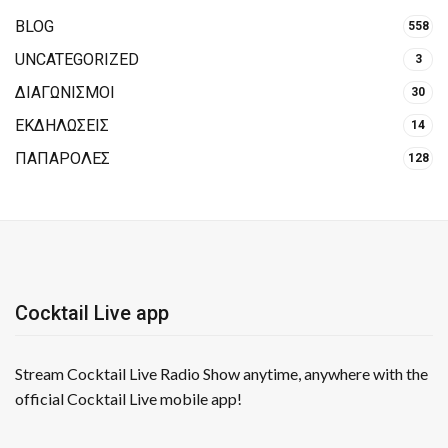
BLOG
558
UNCATEGORIZED
3
ΔΙΑΓΩΝΙΣΜΟΙ
30
ΕΚΔΗΛΩΣΕΙΣ
14
ΠΑΠΑΡΟΛΕΣ
128
Cocktail Live app
Stream Cocktail Live Radio Show anytime, anywhere with the
official Cocktail Live mobile app!