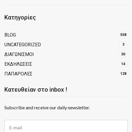
Κατηγορίες
BLOG
558
UNCATEGORIZED
3
ΔΙΑΓΩΝΙΣΜΟΙ
30
ΕΚΔΗΛΩΣΕΙΣ
14
ΠΑΠΑΡΟΛΕΣ
128
Κατευθείαν στο inbox !
Subscribe and receive our daily newsletter.
E
m