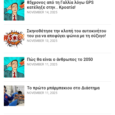
85χρονος από τη Γαλλία λόγω GPS
κατέληξε στην… Κροατία!
NOVEMBER 14, 2025
Σκηνοθέτησε την κλοπή του αυτοκινήτου
του για να αποφύγει ψώνια με τη σύζυγο!
NOVEMBER 13, 2025
Πώς θα είναι ο άνθρωπος το 2050
NOVEMBER 11, 2025
Το πρώτο μπάρμπεκιου στο Διάστημα
NOVEMBER 11, 2025