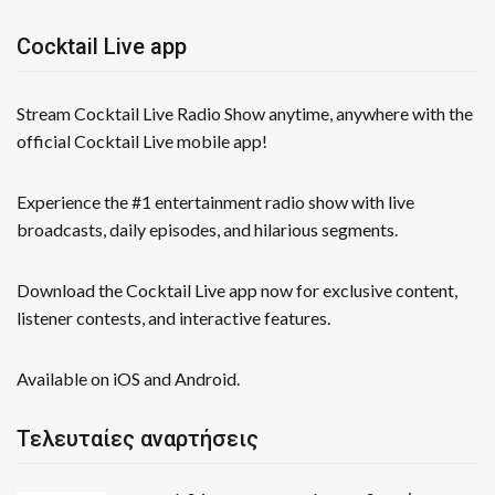
Cocktail Live app
Stream Cocktail Live Radio Show anytime, anywhere with the
official Cocktail Live mobile app!
Experience the #1 entertainment radio show with live
broadcasts, daily episodes, and hilarious segments.
Download the Cocktail Live app now for exclusive content,
listener contests, and interactive features.
Available on iOS and Android.
Τελευταίες αναρτήσεις