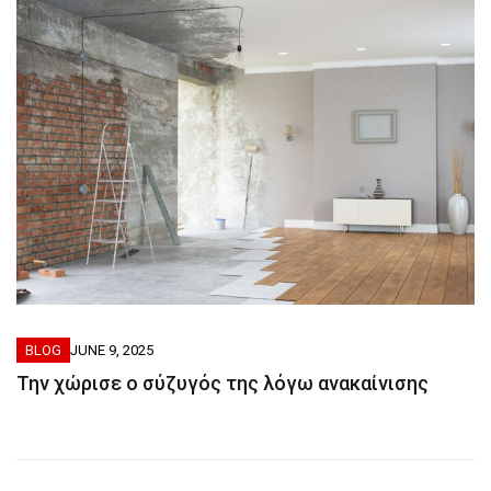
BLOG
JUNE 9, 2025
Την χώρισε ο σύζυγός της λόγω ανακαίνισης