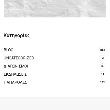
Κατηγορίες
BLOG
558
UNCATEGORIZED
3
ΔΙΑΓΩΝΙΣΜΟΙ
30
ΕΚΔΗΛΩΣΕΙΣ
14
ΠΑΠΑΡΟΛΕΣ
128