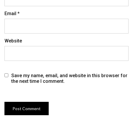
Email
*
Website
Save my name, email, and website in this browser for
the next time I comment.