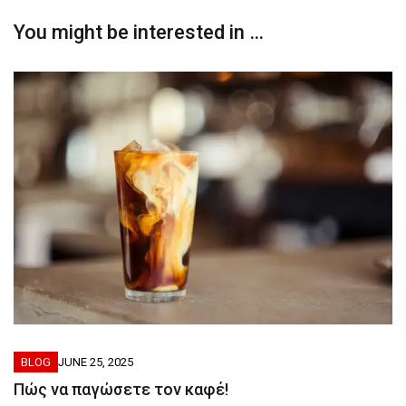
You might be interested in …
BLOG
JUNE 25, 2025
Πώς να παγώσετε τον καφέ!