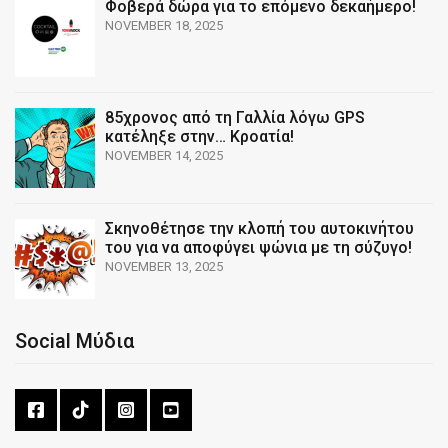
Φοβερά δώρα για το επόμενο δεκαήμερο!
NOVEMBER 18, 2025
85χρονος από τη Γαλλία λόγω GPS
κατέληξε στην… Κροατία!
NOVEMBER 14, 2025
Σκηνοθέτησε την κλοπή του αυτοκινήτου
του για να αποφύγει ψώνια με τη σύζυγο!
NOVEMBER 13, 2025
Social Μύδια