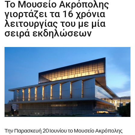
Το Μουσείο Ακρόπολης
γιορτάζει τα 16 χρόνια
λειτουργίας του με μία
σειρά εκδηλώσεων
Την Παρασκευή 20 Ιουνίου το Μουσείο Ακρόπολης