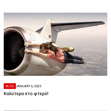
BLOG
JANUARY 6, 2025
Καλύτερα στο φτερό!