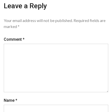
Leave a Reply
Your email address will not be published.
Required fields are
marked
*
Comment
*
Name
*