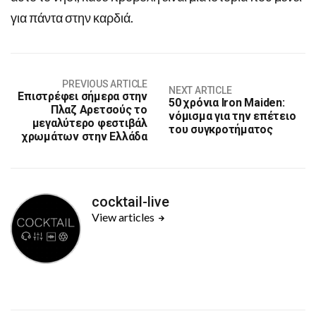
για πάντα στην καρδιά.
PREVIOUS ARTICLE
NEXT ARTICLE
Επιστρέφει σήμερα στην
50 χρόνια Iron Maiden:
Πλαζ Αρετσούς το
νόμισμα για την επέτειο
μεγαλύτερο φεστιβάλ
του συγκροτήματος
χρωμάτων στην Ελλάδα
cocktail-live
View articles