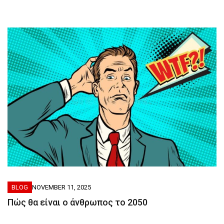
BLOG
NOVEMBER 11, 2025
Πώς θα είναι ο άνθρωπος το 2050