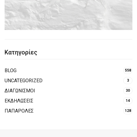
Κατηγορίες
BLOG
558
UNCATEGORIZED
3
ΔΙΑΓΩΝΙΣΜΟΙ
30
ΕΚΔΗΛΩΣΕΙΣ
14
ΠΑΠΑΡΟΛΕΣ
128