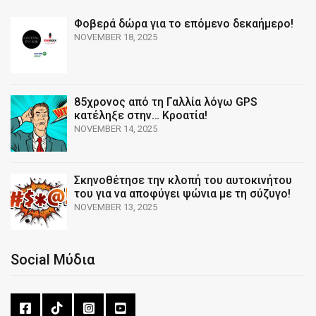
Φοβερά δώρα για το επόμενο δεκαήμερο!
NOVEMBER 18, 2025
85χρονος από τη Γαλλία λόγω GPS
κατέληξε στην… Κροατία!
NOVEMBER 14, 2025
Σκηνοθέτησε την κλοπή του αυτοκινήτου
του για να αποφύγει ψώνια με τη σύζυγο!
NOVEMBER 13, 2025
Social Μύδια