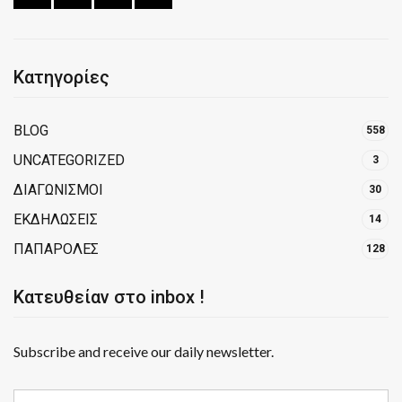
Κατηγορίες
BLOG
558
UNCATEGORIZED
3
ΔΙΑΓΩΝΙΣΜΟΙ
30
ΕΚΔΗΛΩΣΕΙΣ
14
ΠΑΠΑΡΟΛΕΣ
128
Κατευθείαν στο inbox !
Subscribe and receive our daily newsletter.
E