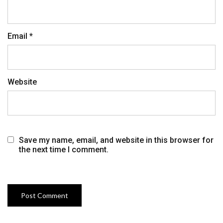
Email
*
Website
Save my name, email, and website in this browser for
the next time I comment.