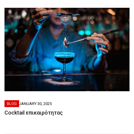
BLOG
JANUARY 30, 2025
Cocktail επικαιρότητας