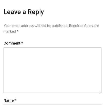
Leave a Reply
Your email address will not be published.
Required fields are
marked
*
Comment
*
Name
*