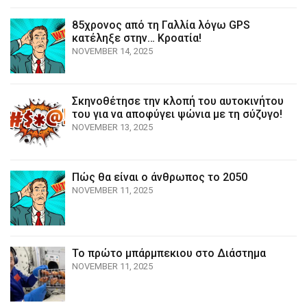
85χρονος από τη Γαλλία λόγω GPS
κατέληξε στην… Κροατία!
NOVEMBER 14, 2025
Σκηνοθέτησε την κλοπή του αυτοκινήτου
του για να αποφύγει ψώνια με τη σύζυγο!
NOVEMBER 13, 2025
Πώς θα είναι ο άνθρωπος το 2050
NOVEMBER 11, 2025
Το πρώτο μπάρμπεκιου στο Διάστημα
NOVEMBER 11, 2025