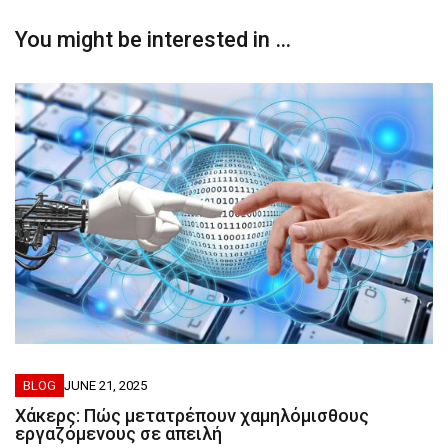
You might be interested in …
BLOG
JUNE 21, 2025
Χάκερς: Πώς μετατρέπουν χαμηλόμισθους
εργαζόμενους σε απειλή