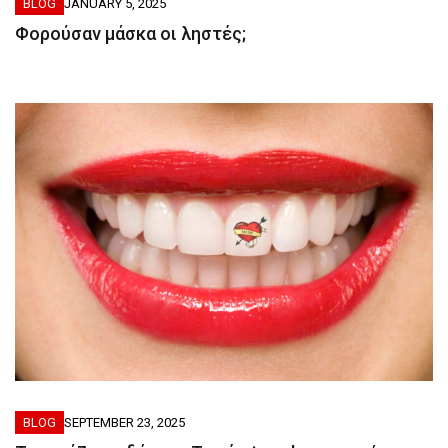
BLOG
JANUARY 5, 2025
Φορούσαν μάσκα οι ληστές;
BLOG
SEPTEMBER 23, 2025