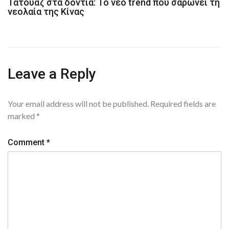
Τατουάζ στα δόντια: Το νέο trend που σαρώνει τη
νεολαία της Κίνας
Leave a Reply
Your email address will not be published.
Required fields are
marked
*
Comment
*