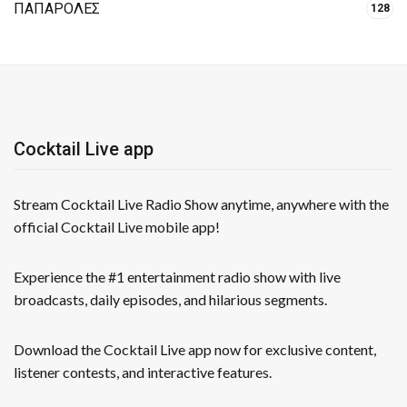
ΠΑΠΑΡΟΛΕΣ
128
Cocktail Live app
Stream Cocktail Live Radio Show anytime, anywhere with the
official Cocktail Live mobile app!
Experience the #1 entertainment radio show with live
broadcasts, daily episodes, and hilarious segments.
Download the Cocktail Live app now for exclusive content,
listener contests, and interactive features.