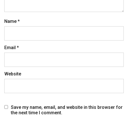
Name
*
Email
*
Website
Save my name, email, and website in this browser for
the next time I comment.