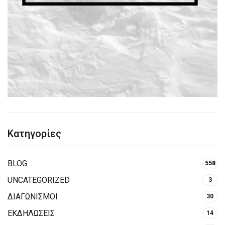
Κατηγορίες
BLOG
558
UNCATEGORIZED
3
ΔΙΑΓΩΝΙΣΜΟΙ
30
ΕΚΔΗΛΩΣΕΙΣ
14