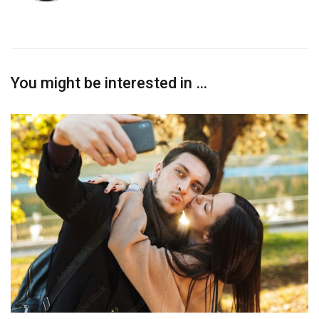
You might be interested in …