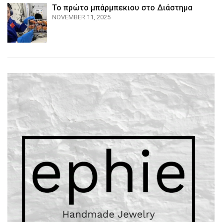
Το πρώτο μπάρμπεκιου στο Διάστημα
NOVEMBER 11, 2025