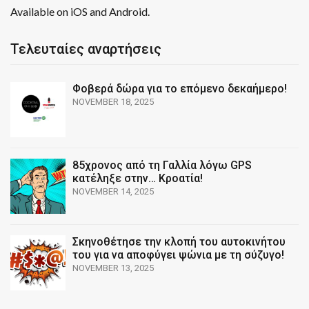
Available on iOS and Android.
Τελευταίες αναρτήσεις
Φοβερά δώρα για το επόμενο δεκαήμερο!
NOVEMBER 18, 2025
85χρονος από τη Γαλλία λόγω GPS
κατέληξε στην… Κροατία!
NOVEMBER 14, 2025
Σκηνοθέτησε την κλοπή του αυτοκινήτου
του για να αποφύγει ψώνια με τη σύζυγο!
NOVEMBER 13, 2025