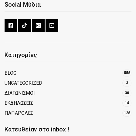
Social Μύδια
Κατηγορίες
BLOG
558
UNCATEGORIZED
3
ΔΙΑΓΩΝΙΣΜΟΙ
30
ΕΚΔΗΛΩΣΕΙΣ
14
ΠΑΠΑΡΟΛΕΣ
128
Κατευθείαν στο inbox !