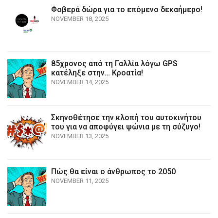
Φοβερά δώρα για το επόμενο δεκαήμερο!
NOVEMBER 18, 2025
85χρονος από τη Γαλλία λόγω GPS
κατέληξε στην… Κροατία!
NOVEMBER 14, 2025
Σκηνοθέτησε την κλοπή του αυτοκινήτου
του για να αποφύγει ψώνια με τη σύζυγο!
NOVEMBER 13, 2025
Πώς θα είναι ο άνθρωπος το 2050
NOVEMBER 11, 2025