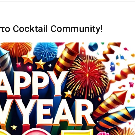
 το Cocktail Community!