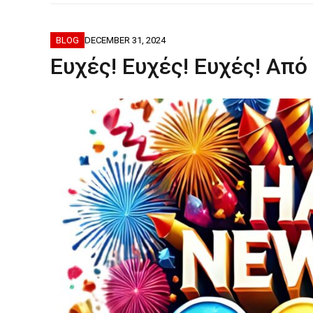
BLOG
DECEMBER 31, 2024
Ευχές! Ευχές! Ευχές! Από