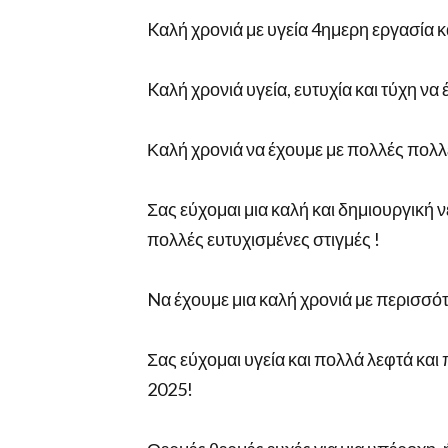
Kαλή χρονιά με υγεία 4ημερη εργασία κ
Kαλή χρονιά υγεία, ευτυχία και τύχη να 
Καλή χρονιά να έχουμε με πολλές πολ
Σας εύχομαι μια καλή και δημιουργική ν
πολλές ευτυχισμένες στιγμές !
Nα έχουμε μια καλή χρονιά με περισσό
Σας εύχομαι υγεία και πολλά λεφτά και 
2025!