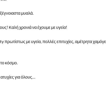
 ξέγνοιαστα μυαλά.
ους! Καλή χρονιά να έχουμε με υγεία!
y πρωτίστως με υγεία, πολλές επιτυχίες, αμέτρητα χαμόγε
 το κόσμο.
 ατυχίες για όλους…