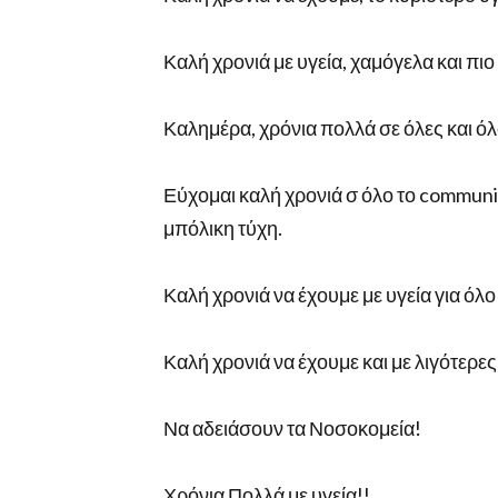
Καλή χρονιά με υγεία, χαμόγελα και πιο
Καλημέρα, χρόνια πολλά σε όλες και όλ
Εύχομαι καλή χρονιά σ όλο το communit
μπόλικη τύχη.
Καλή χρονιά να έχουμε με υγεία για όλο
Καλή χρονιά να έχουμε και με λιγότερες
Να αδειάσουν τα Νοσοκομεία!
Χρόνια Πολλά με υγεία!!