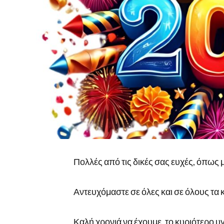
Πολλές από τις δικές σας ευχές, όπως 
Αντευχόμαστε σε όλες και σε όλους τα 
Καλή χρονιά να έχουμε, το κυριότερο υγ