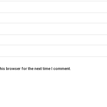
his browser for the next time I comment.