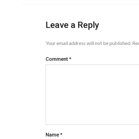
Leave a Reply
Your email address will not be published.
Req
Comment
*
Name
*