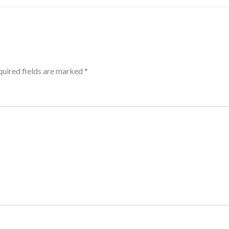
uired fields are marked
*