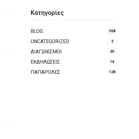
Κατηγορίες
BLOG
558
UNCATEGORIZED
3
ΔΙΑΓΩΝΙΣΜΟΙ
30
ΕΚΔΗΛΩΣΕΙΣ
14
ΠΑΠΑΡΟΛΕΣ
128