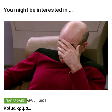
You might be interested in …
ΠΑΠΑΡΟΛΕΣ
APRIL 1, 2025
Kρίμα κρίμα…