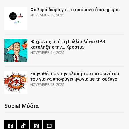
Φοβερά δώρα για το επόμενο δεκαήμερο!
NOVEMBER 18, 2025
85χρονος από τη Γαλλία λόγω GPS
κατέληξε στην… Κροατία!
NOVEMBER 14, 2025
Σκηνοθέτησε την κλοπή του αυτοκινήτου
του για να αποφύγει ψώνια με τη σύζυγο!
NOVEMBER 13, 2025
Social Μύδια