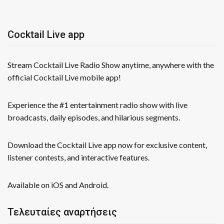
Cocktail Live app
Stream Cocktail Live Radio Show anytime, anywhere with the
official Cocktail Live mobile app!
Experience the #1 entertainment radio show with live
broadcasts, daily episodes, and hilarious segments.
Download the Cocktail Live app now for exclusive content,
listener contests, and interactive features.
Available on iOS and Android.
Τελευταίες αναρτήσεις