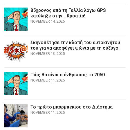
85χρονος από τη Γαλλία λόγω GPS
κατέληξε στην… Κροατία!
NOVEMBER 14, 2025
Σκηνοθέτησε την κλοπή του αυτοκινήτου
του για να αποφύγει ψώνια με τη σύζυγο!
NOVEMBER 13, 2025
Πώς θα είναι ο άνθρωπος το 2050
NOVEMBER 11, 2025
Το πρώτο μπάρμπεκιου στο Διάστημα
NOVEMBER 11, 2025