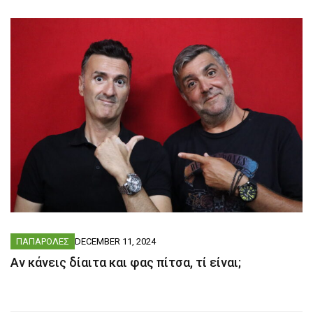
ΠΑΠΑΡΟΛΕΣ
DECEMBER 11, 2024
Αν κάνεις δίαιτα και φας πίτσα, τί είναι;