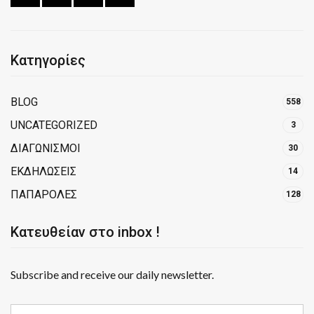
Κατηγορίες
BLOG
558
UNCATEGORIZED
3
ΔΙΑΓΩΝΙΣΜΟΙ
30
ΕΚΔΗΛΩΣΕΙΣ
14
ΠΑΠΑΡΟΛΕΣ
128
Κατευθείαν στο inbox !
Subscribe and receive our daily newsletter.
E