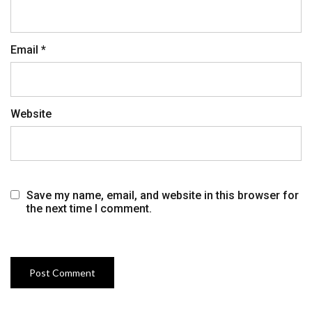
Email
*
Website
Save my name, email, and website in this browser for
the next time I comment.