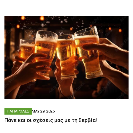
ΠΑΠΑΡΟΛΕΣ
MAY 29, 2025
Πάνε και οι σχέσεις μας με τη Σερβία!