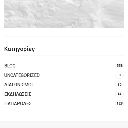
Κατηγορίες
BLOG
558
UNCATEGORIZED
3
ΔΙΑΓΩΝΙΣΜΟΙ
30
ΕΚΔΗΛΩΣΕΙΣ
14
ΠΑΠΑΡΟΛΕΣ
128