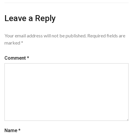
Leave a Reply
Your email address will not be published.
Required fields are
marked
*
Comment
*
Name
*