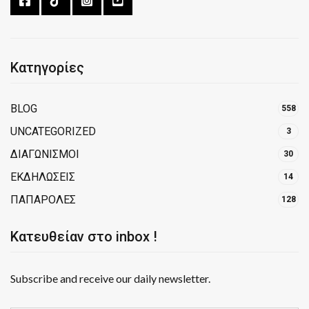
Κατηγορίες
BLOG
558
UNCATEGORIZED
3
ΔΙΑΓΩΝΙΣΜΟΙ
30
ΕΚΔΗΛΩΣΕΙΣ
14
ΠΑΠΑΡΟΛΕΣ
128
Κατευθείαν στο inbox !
Subscribe and receive our daily newsletter.