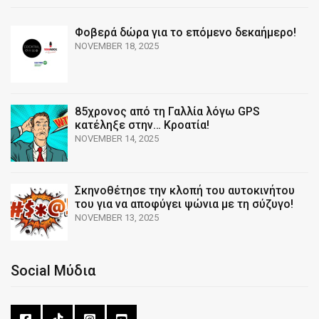
Φοβερά δώρα για το επόμενο δεκαήμερο!
NOVEMBER 18, 2025
85χρονος από τη Γαλλία λόγω GPS
κατέληξε στην… Κροατία!
NOVEMBER 14, 2025
Σκηνοθέτησε την κλοπή του αυτοκινήτου
του για να αποφύγει ψώνια με τη σύζυγο!
NOVEMBER 13, 2025
Social Μύδια