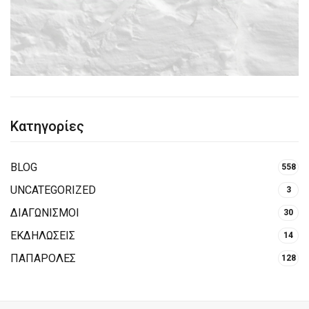
Κατηγορίες
BLOG
558
UNCATEGORIZED
3
ΔΙΑΓΩΝΙΣΜΟΙ
30
ΕΚΔΗΛΩΣΕΙΣ
14
ΠΑΠΑΡΟΛΕΣ
128