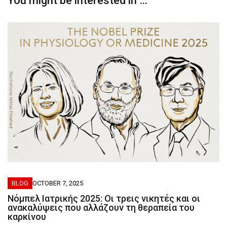
You might be interested in …
BLOG
OCTOBER 7, 2025
Νόμπελ Ιατρικής 2025: Οι τρεις νικητές και οι
ανακαλύψεις που αλλάζουν τη θεραπεία του
καρκίνου