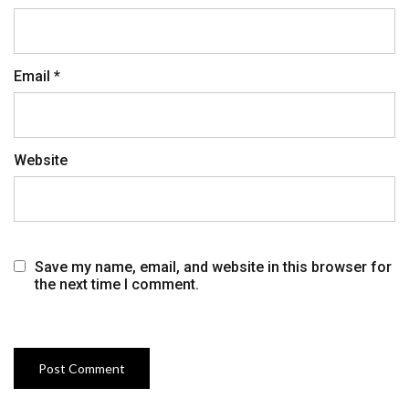
Email
*
Website
Save my name, email, and website in this browser for
the next time I comment.