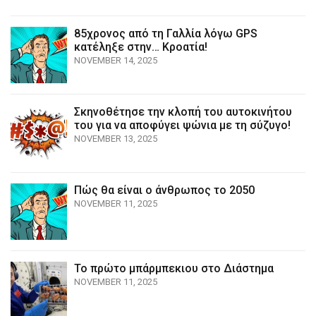
85χρονος από τη Γαλλία λόγω GPS
κατέληξε στην… Κροατία!
NOVEMBER 14, 2025
Σκηνοθέτησε την κλοπή του αυτοκινήτου
του για να αποφύγει ψώνια με τη σύζυγο!
NOVEMBER 13, 2025
Πώς θα είναι ο άνθρωπος το 2050
NOVEMBER 11, 2025
Το πρώτο μπάρμπεκιου στο Διάστημα
NOVEMBER 11, 2025