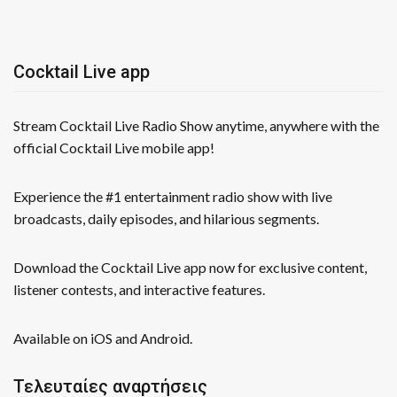
Cocktail Live app
Stream Cocktail Live Radio Show anytime, anywhere with the
official Cocktail Live mobile app!
Experience the #1 entertainment radio show with live
broadcasts, daily episodes, and hilarious segments.
Download the Cocktail Live app now for exclusive content,
listener contests, and interactive features.
Available on iOS and Android.
Τελευταίες αναρτήσεις