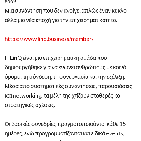
εδώ!
Μια συνάντηση που δεν ανοίγει απλώς έναν κύκλο,
αλλά μια νέα εποχή για την επιχειρηματικότητα.
https://www.linq.business/member/
Η LinQ είναι μια επιχειρηματική ομάδα που
δημιουργήθηκε για να ενώνει ανθρώπους με κοινό
όραμα: τη σύνδεση, τη συνεργασία και την εξέλιξη.
Μέσα από συστηματικές συναντήσεις, παρουσιάσεις
και networking, τα μέλη της χτίζουν σταθερές και
στρατηγικές σχέσεις.
Οι βασικές συνεδρίες πραγματοποιούνται κάθε 15
ημέρες, ενώ προγραμματίζονται και ειδικά events,