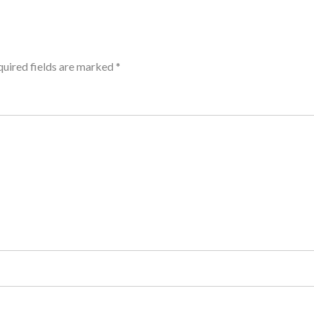
uired fields are marked
*