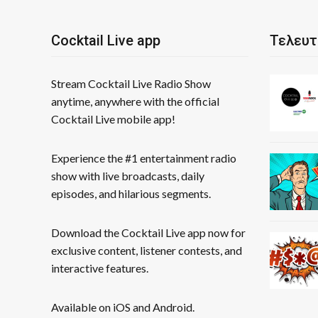
Cocktail Live app
Τελευτ
Stream Cocktail Live Radio Show
anytime, anywhere with the official
Cocktail Live mobile app!
Experience the #1 entertainment radio
show with live broadcasts, daily
episodes, and hilarious segments.
Download the Cocktail Live app now for
exclusive content, listener contests, and
interactive features.
Available on iOS and Android.