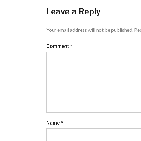
Leave a Reply
Your email address will not be published.
Req
Comment
*
Name
*