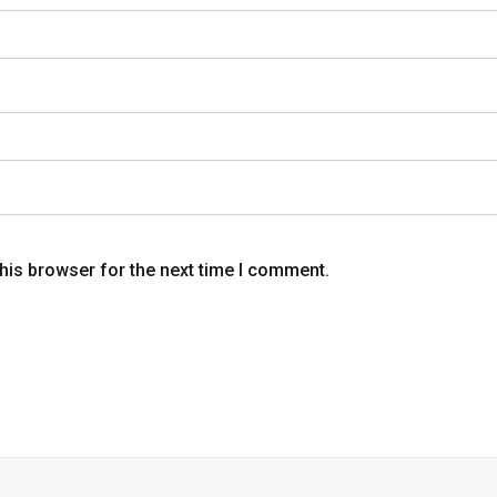
his browser for the next time I comment.