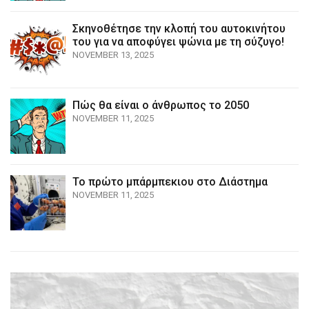
Σκηνοθέτησε την κλοπή του αυτοκινήτου
του για να αποφύγει ψώνια με τη σύζυγο!
NOVEMBER 13, 2025
Πώς θα είναι ο άνθρωπος το 2050
NOVEMBER 11, 2025
Το πρώτο μπάρμπεκιου στο Διάστημα
NOVEMBER 11, 2025