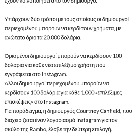
έχουν κοινοποιηθεί από τον δημιουργό.
Υπάρχουν δύο τρόποι με τους οποίους οι δημιουργοί
περιεχομένου μπορούν να κερδίσουν χρήματα, με
ανώτατο όριο τα 20.000 δολάρια:
Ορισμένοι δημιουργοί μπορούν να κερδίσουν 100
δολάρια για κάθε νέο επιλέξιμο χρήστη που
εγγράφεται στο Instagram.
Άλλοι δημιουργοί περιεχομένου μπορούν να
κερδίσουν 100 δολάρια για κάθε 1.000 «επιλέξιμες
επισκέψεις» στο Instagram.
Για παράδειγμα, η δημιουργός Courtney Canfield, που
διαχειρίζεται έναν λογαριασμό Instagram για τον
σκύλο της Rambo, έλαβε την δεύτερη επιλογή.