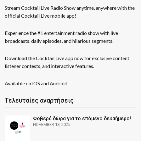
Stream Cocktail Live Radio Show anytime, anywhere with the
official Cocktail Live mobile app!
Experience the #1 entertainment radio show with live
broadcasts, daily episodes, and hilarious segments.
Download the Cocktail Live app now for exclusive content,
listener contests, and interactive features.
Available on iOS and Android.
Τελευταίες αναρτήσεις
Φοβερά δώρα για το επόμενο δεκαήμερο!
NOVEMBER 18, 2025