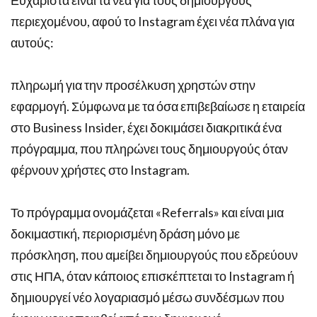
περιεχομένου, αφού το Instagram έχει νέα πλάνα για
αυτούς:
πληρωμή για την προσέλκυση χρηστών στην
εφαρμογή. Σύμφωνα με τα όσα επιβεβαίωσε η εταιρεία
στο Business Insider, έχει δοκιμάσει διακριτικά ένα
πρόγραμμα, που πληρώνει τους δημιουργούς όταν
φέρνουν χρήστες στο Instagram.
Το πρόγραμμα ονομάζεται «Referrals» και είναι μια
δοκιμαστική, περιορισμένη δράση μόνο με
πρόσκληση, που αμείβει δημιουργούς που εδρεύουν
στις ΗΠΑ, όταν κάποιος επισκέπτεται το Instagram ή
δημιουργεί νέο λογαριασμό μέσω συνδέσμων που