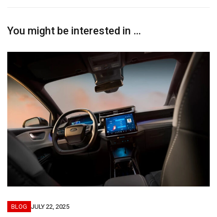
You might be interested in …
BLOG
JULY 22, 2025