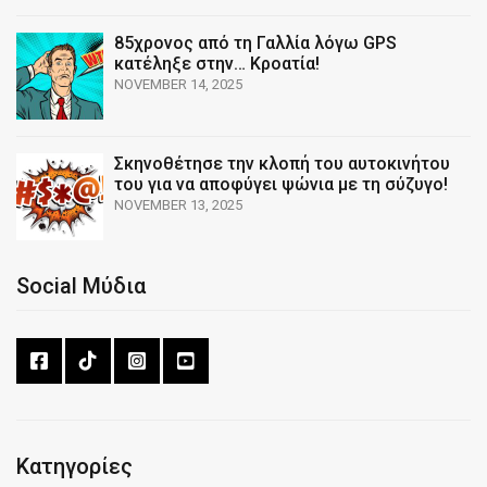
85χρονος από τη Γαλλία λόγω GPS
κατέληξε στην… Κροατία!
NOVEMBER 14, 2025
Σκηνοθέτησε την κλοπή του αυτοκινήτου
του για να αποφύγει ψώνια με τη σύζυγο!
NOVEMBER 13, 2025
Social Μύδια
Κατηγορίες