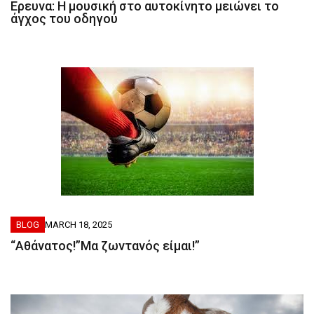
Ερευνα: Η μουσική στο αυτοκίνητο μειώνει το
άγχος του οδηγού
BLOG
MARCH 18, 2025
“Αθάνατος!”Μα ζωντανός είμαι!”