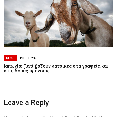
BLOG
JUNE 11, 2025
Ιαπωνία: Γιατί βάζουν κατσίκες στα γραφεία και
στις δομές πρόνοιας
Leave a Reply