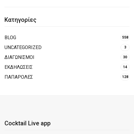
Κατηγορίες
BLOG
558
UNCATEGORIZED
3
ΔΙΑΓΩΝΙΣΜΟΙ
30
ΕΚΔΗΛΩΣΕΙΣ
14
ΠΑΠΑΡΟΛΕΣ
128
Cocktail Live app